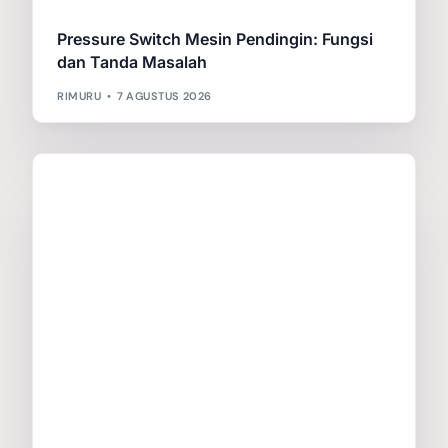
Pressure Switch Mesin Pendingin: Fungsi
Galery Project
dan Tanda Masalah
RIMURU
7 AGUSTUS 2026
Berita
Hubungi Kami