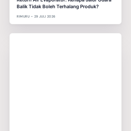
Balik Tidak Boleh Terhalang Produk?
RIMURU
29 JULI 2026