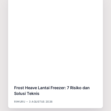
Frost Heave Lantai Freezer: 7 Risiko dan
Solusi Teknis
RIMURU
3 AGUSTUS 2026