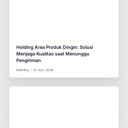
Holding Area Produk Dingin: Solusi
Menjaga Kualitas saat Menunggu
Pengiriman
RIMURU
31 JULI 2026