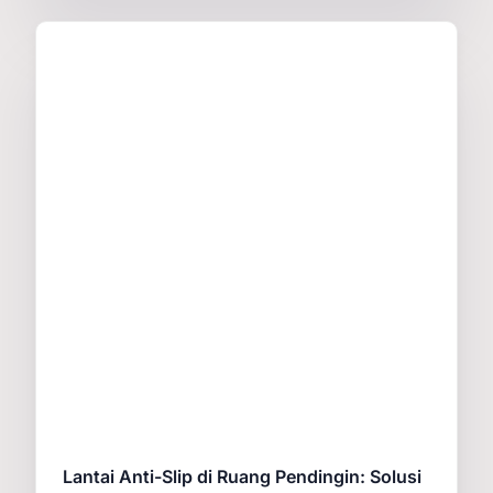
Lantai Anti-Slip di Ruang Pendingin: Solusi