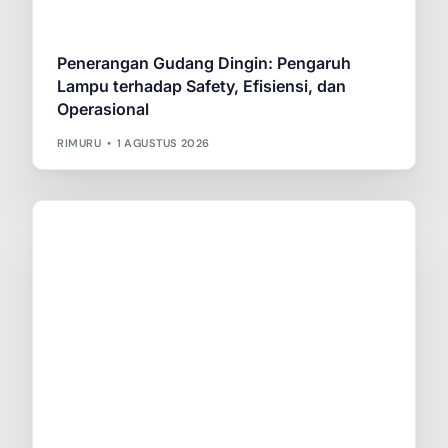
Penerangan Gudang Dingin: Pengaruh
Lampu terhadap Safety, Efisiensi, dan
Operasional
RIMURU
1 AGUSTUS 2026