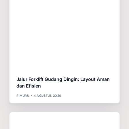
Jalur Forklift Gudang Dingin: Layout Aman
dan Efisien
RIMURU
4 AGUSTUS 2026