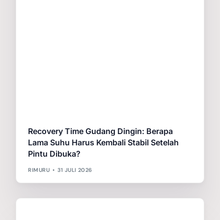
Recovery Time Gudang Dingin: Berapa
Lama Suhu Harus Kembali Stabil Setelah
Pintu Dibuka?
RIMURU
31 JULI 2026