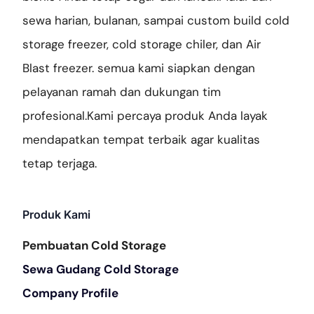
sewa harian, bulanan, sampai custom build cold
storage freezer, cold storage chiler, dan Air
Blast freezer. semua kami siapkan dengan
pelayanan ramah dan dukungan tim
profesional.Kami percaya produk Anda layak
mendapatkan tempat terbaik agar kualitas
tetap terjaga.
Produk Kami
Pembuatan Cold Storage
Sewa Gudang Cold Storage
Company Profile