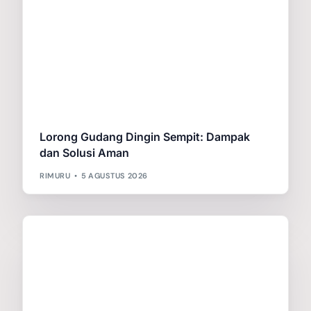
Lorong Gudang Dingin Sempit: Dampak
dan Solusi Aman
RIMURU
5 AGUSTUS 2026