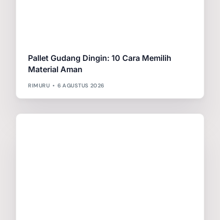
Pallet Gudang Dingin: 10 Cara Memilih
Material Aman
RIMURU
6 AGUSTUS 2026