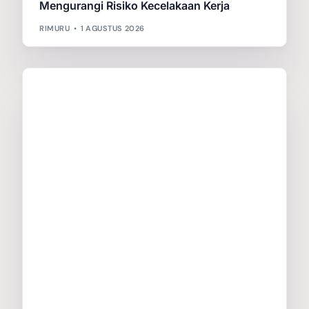
Mengurangi Risiko Kecelakaan Kerja
RIMURU
1 AGUSTUS 2026