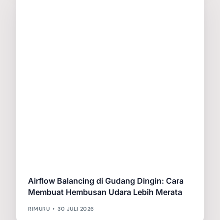
Airflow Balancing di Gudang Dingin: Cara
Membuat Hembusan Udara Lebih Merata
RIMURU
30 JULI 2026