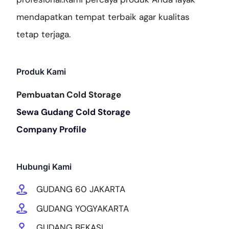
mendapatkan tempat terbaik agar kualitas
tetap terjaga.
Produk Kami
Pembuatan Cold Storage
Sewa Gudang Cold Storage
Company Profile
Hubungi Kami
GUDANG 60 JAKARTA
GUDANG YOGYAKARTA
GUDANG BEKASI