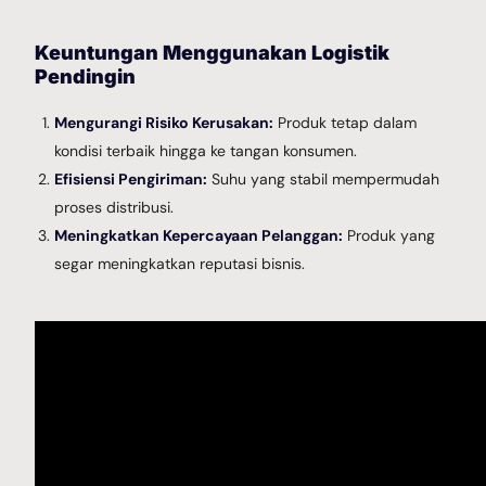
Keuntungan Menggunakan Logistik
Pendingin
Mengurangi Risiko Kerusakan:
Produk tetap dalam
kondisi terbaik hingga ke tangan konsumen.
Efisiensi Pengiriman:
Suhu yang stabil mempermudah
proses distribusi.
Meningkatkan Kepercayaan Pelanggan:
Produk yang
segar meningkatkan reputasi bisnis.