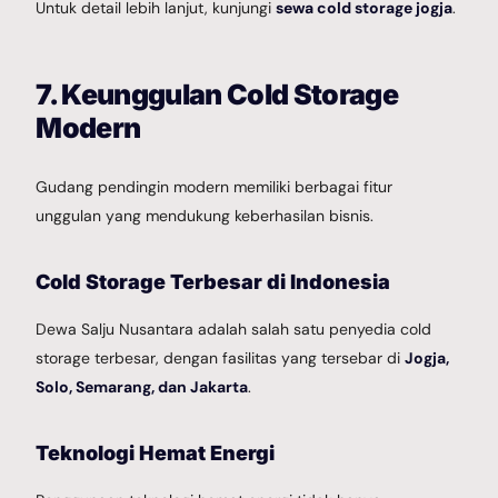
Untuk detail lebih lanjut, kunjungi
sewa cold storage jogja
.
7. Keunggulan Cold Storage
Modern
Gudang pendingin modern memiliki berbagai fitur
unggulan yang mendukung keberhasilan bisnis.
Cold Storage Terbesar di Indonesia
Dewa Salju Nusantara adalah salah satu penyedia cold
storage terbesar, dengan fasilitas yang tersebar di
Jogja,
Solo, Semarang, dan Jakarta
.
Teknologi Hemat Energi