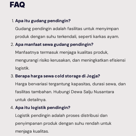
FAQ
Apa itu gudang pendingin?
Gudang pendingin adalah fasilitas untuk menyimpan
produk dengan suhu terkendali, seperti karkas ayam.
Apa manfaat sewa gudang pendingin?
Manfaatnya termasuk menjaga kualitas produk,
mengurangi risiko kerusakan, dan meningkatkan efisiensi
logistik.
Berapa harga sewa cold storage di Jogja?
Harga bervariasi tergantung kapasitas, durasi sewa, dan
fasilitas tambahan. Hubungi Dewa Salju Nusantara
untuk detailnya.
Apa itu logistik pendingin?
Logistik pendingin adalah proses distribusi dan
penyimpanan produk dengan suhu rendah untuk
menjaga kualitas.