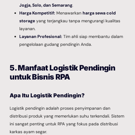
Jogja, Solo, dan Semarang
.
Harga Kompetitif:
Menawarkan
harga sewa cold
storage
yang terjangkau tanpa mengurangi kualitas
layanan.
Layanan Profesional:
Tim ahli siap membantu dalam
pengelolaan gudang pendingin Anda.
5. Manfaat Logistik Pendingin
untuk Bisnis RPA
Apa Itu Logistik Pendingin?
Logistik pendingin adalah proses penyimpanan dan
distribusi produk yang memerlukan suhu terkendali. Sistem
ini sangat penting untuk RPA yang fokus pada distribusi
karkas ayam segar.