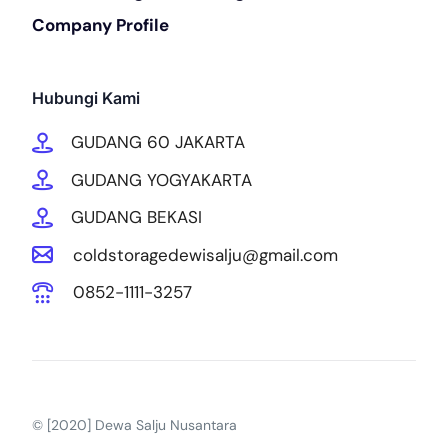
Company Profile
Hubungi Kami
GUDANG 60 JAKARTA
GUDANG YOGYAKARTA
GUDANG BEKASI
coldstoragedewisalju@gmail.com
0852-1111-3257
© [2020] Dewa Salju Nusantara