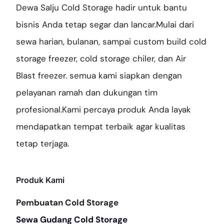
Dewa Salju Cold Storage hadir untuk bantu
bisnis Anda tetap segar dan lancar.Mulai dari
sewa harian, bulanan, sampai custom build cold
storage freezer, cold storage chiler, dan Air
Blast freezer. semua kami siapkan dengan
pelayanan ramah dan dukungan tim
profesional.Kami percaya produk Anda layak
mendapatkan tempat terbaik agar kualitas
tetap terjaga.
Produk Kami
Pembuatan Cold Storage
Sewa Gudang Cold Storage