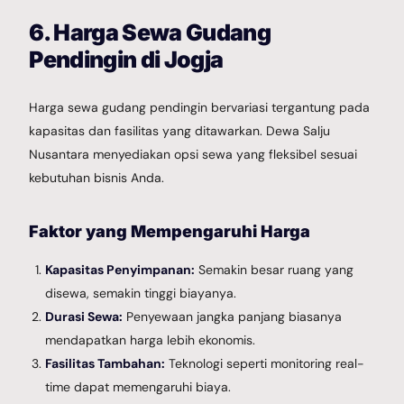
6. Harga Sewa Gudang
Pendingin di Jogja
Harga sewa gudang pendingin bervariasi tergantung pada
kapasitas dan fasilitas yang ditawarkan. Dewa Salju
Nusantara menyediakan opsi sewa yang fleksibel sesuai
kebutuhan bisnis Anda.
Faktor yang Mempengaruhi Harga
Kapasitas Penyimpanan:
Semakin besar ruang yang
disewa, semakin tinggi biayanya.
Durasi Sewa:
Penyewaan jangka panjang biasanya
mendapatkan harga lebih ekonomis.
Fasilitas Tambahan:
Teknologi seperti monitoring real-
time dapat memengaruhi biaya.