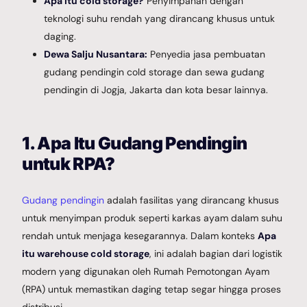
Apa itu cold storage?
Penyimpanan dengan
teknologi suhu rendah yang dirancang khusus untuk
daging.
Dewa Salju Nusantara:
Penyedia jasa pembuatan
gudang pendingin cold storage dan sewa gudang
pendingin di Jogja, Jakarta dan kota besar lainnya.
1. Apa Itu Gudang Pendingin
untuk RPA?
Gudang pendingin
adalah fasilitas yang dirancang khusus
untuk menyimpan produk seperti karkas ayam dalam suhu
rendah untuk menjaga kesegarannya. Dalam konteks
Apa
itu warehouse cold storage
, ini adalah bagian dari logistik
modern yang digunakan oleh Rumah Pemotongan Ayam
(RPA) untuk memastikan daging tetap segar hingga proses
distribusi.