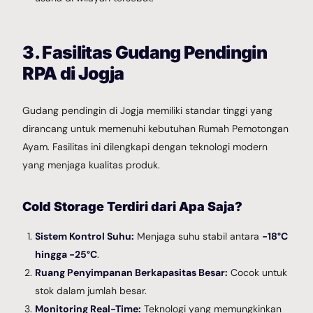
3. Fasilitas Gudang Pendingin
RPA di Jogja
Gudang pendingin di Jogja memiliki standar tinggi yang
dirancang untuk memenuhi kebutuhan Rumah Pemotongan
Ayam. Fasilitas ini dilengkapi dengan teknologi modern
yang menjaga kualitas produk.
Cold Storage Terdiri dari Apa Saja?
Sistem Kontrol Suhu:
Menjaga suhu stabil antara
-18°C
hingga -25°C
.
Ruang Penyimpanan Berkapasitas Besar:
Cocok untuk
stok dalam jumlah besar.
Monitoring Real-Time:
Teknologi yang memungkinkan