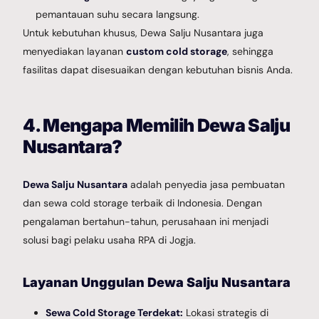
pemantauan suhu secara langsung.
Untuk kebutuhan khusus, Dewa Salju Nusantara juga
menyediakan layanan
custom cold storage
, sehingga
fasilitas dapat disesuaikan dengan kebutuhan bisnis Anda.
4. Mengapa Memilih Dewa Salju
Nusantara?
Dewa Salju Nusantara
adalah penyedia jasa pembuatan
dan sewa cold storage terbaik di Indonesia. Dengan
pengalaman bertahun-tahun, perusahaan ini menjadi
solusi bagi pelaku usaha RPA di Jogja.
Layanan Unggulan Dewa Salju Nusantara
Sewa Cold Storage Terdekat:
Lokasi strategis di