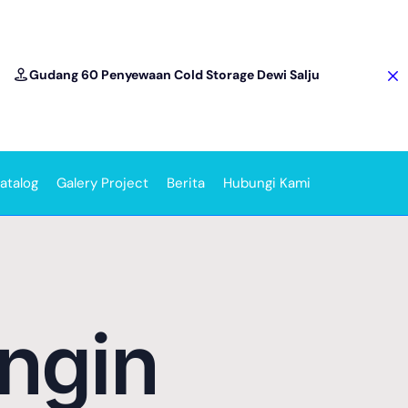
Gudang 60 Penyewaan Cold Storage Dewi Salju
atalog
Galery Project
Berita
Hubungi Kami
ingin