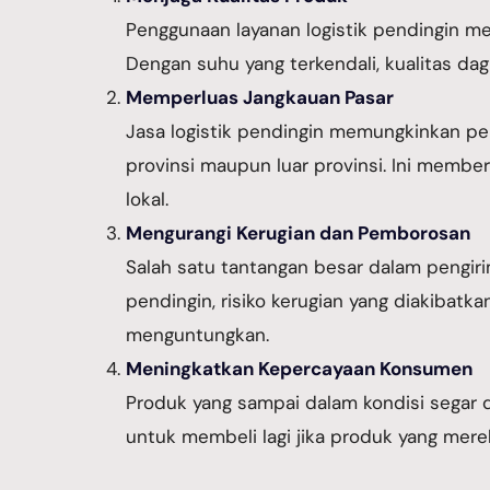
Penggunaan layanan logistik pendingin m
Dengan suhu yang terkendali, kualitas dag
Memperluas Jangkauan Pasar
Jasa logistik pendingin memungkinkan pen
provinsi maupun luar provinsi. Ini memb
lokal.
Mengurangi Kerugian dan Pemborosan
Salah satu tantangan besar dalam pengir
pendingin, risiko kerugian yang diakibatk
menguntungkan.
Meningkatkan Kepercayaan Konsumen
Produk yang sampai dalam kondisi segar
untuk membeli lagi jika produk yang merek