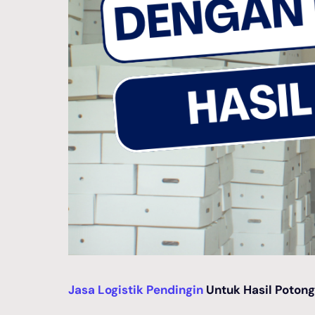
Jasa Logistik Pendingin
Untuk Hasil Poton