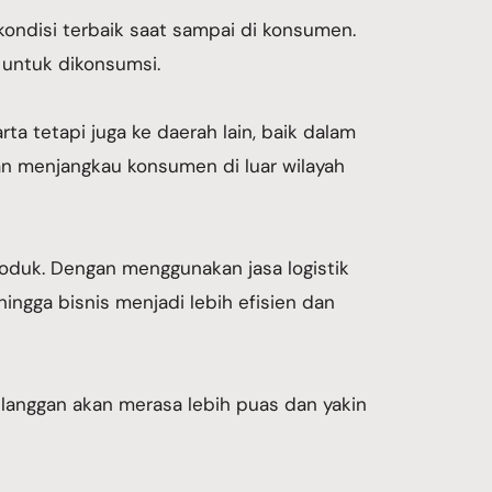
ondisi terbaik saat sampai di konsumen.
n untuk dikonsumsi.
a tetapi juga ke daerah lain, baik dalam
an menjangkau konsumen di luar wilayah
oduk. Dengan menggunakan jasa logistik
hingga bisnis menjadi lebih efisien dan
anggan akan merasa lebih puas dan yakin