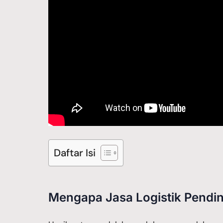
Daftar Isi
Mengapa Jasa Logistik Pendi