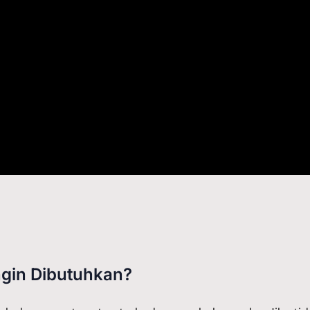
ngin Dibutuhkan?