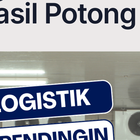
sil Potong