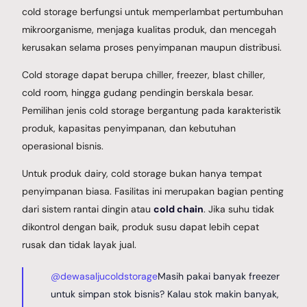
cold storage berfungsi untuk memperlambat pertumbuhan
mikroorganisme, menjaga kualitas produk, dan mencegah
kerusakan selama proses penyimpanan maupun distribusi.
Cold storage dapat berupa chiller, freezer, blast chiller,
cold room, hingga gudang pendingin berskala besar.
Pemilihan jenis cold storage bergantung pada karakteristik
produk, kapasitas penyimpanan, dan kebutuhan
operasional bisnis.
Untuk produk dairy, cold storage bukan hanya tempat
penyimpanan biasa. Fasilitas ini merupakan bagian penting
dari sistem rantai dingin atau
cold chain
. Jika suhu tidak
dikontrol dengan baik, produk susu dapat lebih cepat
rusak dan tidak layak jual.
@dewasaljucoldstorage
Masih pakai banyak freezer
untuk simpan stok bisnis? Kalau stok makin banyak,