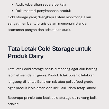
Audit kebersihan secara berkala
Dokumentasi penyimpanan produk
Cold storage yang dilengkapi sistem monitoring akan
sangat membantu bisnis dalam memenuhi standar
keamanan pangan dan kebutuhan audit.
Tata Letak Cold Storage untuk
Produk Dairy
Tata letak cold storage harus dirancang agar alur barang
lebih efisien dan higienis. Produk tidak boleh diletakkan
langsung di lantai. Gunakan rak atau pallet food grade
agar produk lebih aman dan sirkulasi udara tetap lancar.
Beberapa prinsip tata letak cold storage dairy yang baik
adalah: