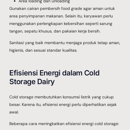
Area loading dan unloading
Gunakan cairan pembersih food grade agar aman untuk
area penyimpanan makanan. Selain itu, karyawan perlu
menggunakan perlengkapan kebersihan seperti sarung
tangan, sepatu khusus, dan pakaian kerja bersih.
Sanitasi yang baik membantu menjaga produk tetap aman,
higienis, dan sesuai standar kualitas.
Efisiensi Energi dalam Cold
Storage Dairy
Cold storage membutuhkan konsumsi listrik yang cukup
besar. Karena itu, efisiensi energi perlu diperhatikan sejak
awal.
Beberapa cara meningkatkan efisiensi energi cold storage: