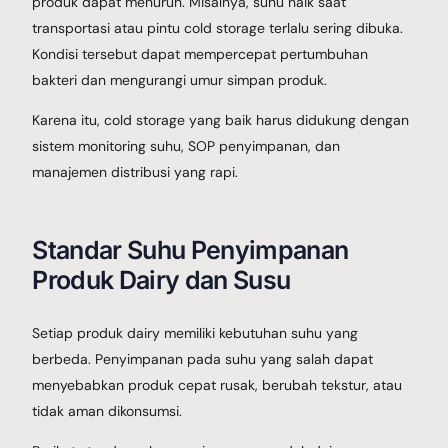
produk dapat menurun. Misalnya, suhu naik saat
transportasi atau pintu cold storage terlalu sering dibuka.
Kondisi tersebut dapat mempercepat pertumbuhan
bakteri dan mengurangi umur simpan produk.
Karena itu, cold storage yang baik harus didukung dengan
sistem monitoring suhu, SOP penyimpanan, dan
manajemen distribusi yang rapi.
Standar Suhu Penyimpanan
Produk Dairy dan Susu
Setiap produk dairy memiliki kebutuhan suhu yang
berbeda. Penyimpanan pada suhu yang salah dapat
menyebabkan produk cepat rusak, berubah tekstur, atau
tidak aman dikonsumsi.