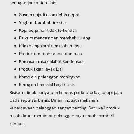
sering terjadi antara lain:
Susu menjadi asam lebih cepat
Yoghurt berubah tekstur
Keju berjamur tidak terkendali
Es krim mencair dan membeku ulang
Krim mengalami pemisahan fase
Produk berubah aroma dan rasa
Kemasan rusak akibat kondensasi
Produk tidak layak jual
Komplain pelanggan meningkat
Kerugian finansial bagi bisnis
Risiko ini tidak hanya berdampak pada produk, tetapi juga
pada reputasi bisnis. Dalam industri makanan,
kepercayaan pelanggan sangat penting. Satu kali produk
rusak dapat membuat pelanggan ragu untuk membeli
kembali.