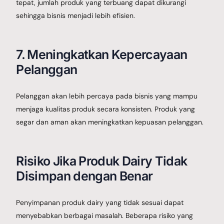
tepat, jumlah produk yang terbuang dapat dikurangi
sehingga bisnis menjadi lebih efisien.
7. Meningkatkan Kepercayaan
Pelanggan
Pelanggan akan lebih percaya pada bisnis yang mampu
menjaga kualitas produk secara konsisten. Produk yang
segar dan aman akan meningkatkan kepuasan pelanggan.
Risiko Jika Produk Dairy Tidak
Disimpan dengan Benar
Penyimpanan produk dairy yang tidak sesuai dapat
menyebabkan berbagai masalah. Beberapa risiko yang