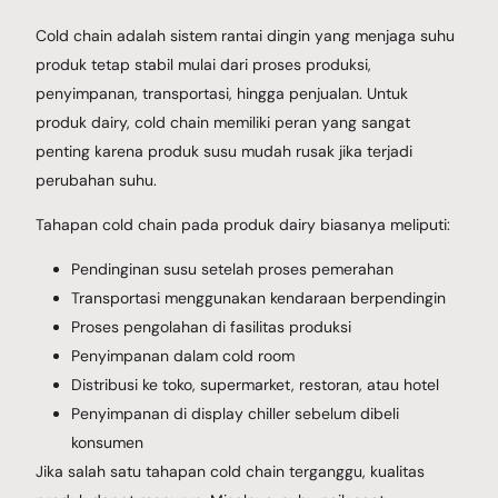
Cold chain adalah sistem rantai dingin yang menjaga suhu
produk tetap stabil mulai dari proses produksi,
penyimpanan, transportasi, hingga penjualan. Untuk
produk dairy, cold chain memiliki peran yang sangat
penting karena produk susu mudah rusak jika terjadi
perubahan suhu.
Tahapan cold chain pada produk dairy biasanya meliputi:
Pendinginan susu setelah proses pemerahan
Transportasi menggunakan kendaraan berpendingin
Proses pengolahan di fasilitas produksi
Penyimpanan dalam cold room
Distribusi ke toko, supermarket, restoran, atau hotel
Penyimpanan di display chiller sebelum dibeli
konsumen
Jika salah satu tahapan cold chain terganggu, kualitas