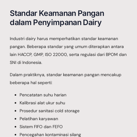
Standar Keamanan Pangan
dalam Penyimpanan Dairy
Industri dairy harus memperhatikan standar keamanan
pangan. Beberapa standar yang umum diterapkan antara
lain HACCP, GMP, ISO 22000, serta regulasi dari BPOM dan
SNI di Indonesia.
Dalam praktiknya, standar keamanan pangan mencakup
beberapa hal seperti:
Pencatatan suhu harian
Kalibrasi alat ukur suhu
Prosedur sanitasi cold storage
Pelatihan karyawan
Sistem FIFO dan FEFO
Pencegahan kontaminasi silang