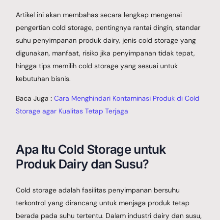
Artikel ini akan membahas secara lengkap mengenai
pengertian cold storage, pentingnya rantai dingin, standar
suhu penyimpanan produk dairy, jenis cold storage yang
digunakan, manfaat, risiko jika penyimpanan tidak tepat,
hingga tips memilih cold storage yang sesuai untuk
kebutuhan bisnis.
Baca Juga :
Cara Menghindari Kontaminasi Produk di Cold
Storage agar Kualitas Tetap Terjaga
Apa Itu Cold Storage untuk
Produk Dairy dan Susu?
Cold storage adalah fasilitas penyimpanan bersuhu
terkontrol yang dirancang untuk menjaga produk tetap
berada pada suhu tertentu. Dalam industri dairy dan susu,