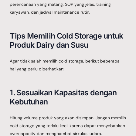
perencanaan yang matang, SOP yang jelas, training
karyawan, dan jadwal maintenance rutin.
Tips Memilih Cold Storage untuk
Produk Dairy dan Susu
Agar tidak salah memilih cold storage, berikut beberapa
hal yang perlu diperhatikan:
1. Sesuaikan Kapasitas dengan
Kebutuhan
Hitung volume produk yang akan disimpan. Jangan memilih
cold storage yang terlalu kecil karena dapat menyebabkan
overcapacity dan menghambat sirkulasi udara.