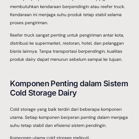
membutuhkan kendaraan berpendingin atau reefer truck.
Kendaraan ini menjaga suhu produk tetap stabil selama
proses pengiriman.
Reefer truck sangat penting untuk pengiriman antar kota,
distribusi ke supermarket, restoran, hotel, dan pelanggan
bisnis lainnya. Tanpa transportasi berpendingin, kualitas
produk dairy dapat menurun sebelum sampai ke tujuan.
Komponen Penting dalam Sistem
Cold Storage Dairy
Cold storage yang baik terdiri dari beberapa komponen
utama. Setiap komponen berperan penting dalam menjaga
suhu tetap stabil dan efisiensi sistem pendingin.
Komponen utama cold storage meliputi: