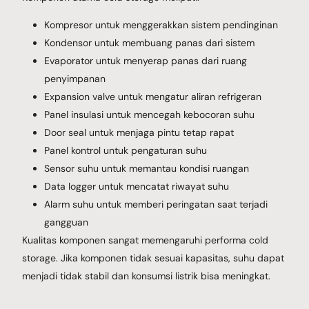
Kompresor untuk menggerakkan sistem pendinginan
Kondensor untuk membuang panas dari sistem
Evaporator untuk menyerap panas dari ruang
penyimpanan
Expansion valve untuk mengatur aliran refrigeran
Panel insulasi untuk mencegah kebocoran suhu
Door seal untuk menjaga pintu tetap rapat
Panel kontrol untuk pengaturan suhu
Sensor suhu untuk memantau kondisi ruangan
Data logger untuk mencatat riwayat suhu
Alarm suhu untuk memberi peringatan saat terjadi
gangguan
Kualitas komponen sangat memengaruhi performa cold
storage. Jika komponen tidak sesuai kapasitas, suhu dapat
menjadi tidak stabil dan konsumsi listrik bisa meningkat.