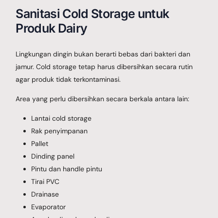
Sanitasi Cold Storage untuk
Produk Dairy
Lingkungan dingin bukan berarti bebas dari bakteri dan
jamur. Cold storage tetap harus dibersihkan secara rutin
agar produk tidak terkontaminasi.
Area yang perlu dibersihkan secara berkala antara lain:
Lantai cold storage
Rak penyimpanan
Pallet
Dinding panel
Pintu dan handle pintu
Tirai PVC
Drainase
Evaporator