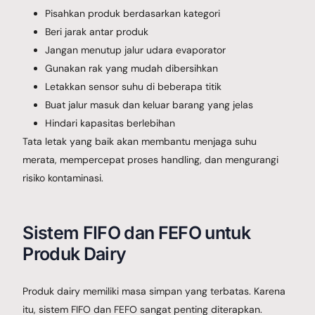
Pisahkan produk berdasarkan kategori
Beri jarak antar produk
Jangan menutup jalur udara evaporator
Gunakan rak yang mudah dibersihkan
Letakkan sensor suhu di beberapa titik
Buat jalur masuk dan keluar barang yang jelas
Hindari kapasitas berlebihan
Tata letak yang baik akan membantu menjaga suhu
merata, mempercepat proses handling, dan mengurangi
risiko kontaminasi.
Sistem FIFO dan FEFO untuk
Produk Dairy
Produk dairy memiliki masa simpan yang terbatas. Karena
itu, sistem FIFO dan FEFO sangat penting diterapkan.