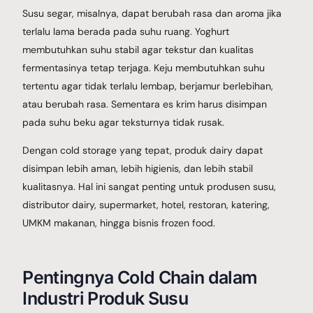
Susu segar, misalnya, dapat berubah rasa dan aroma jika
terlalu lama berada pada suhu ruang. Yoghurt
membutuhkan suhu stabil agar tekstur dan kualitas
fermentasinya tetap terjaga. Keju membutuhkan suhu
tertentu agar tidak terlalu lembap, berjamur berlebihan,
atau berubah rasa. Sementara es krim harus disimpan
pada suhu beku agar teksturnya tidak rusak.
Dengan cold storage yang tepat, produk dairy dapat
disimpan lebih aman, lebih higienis, dan lebih stabil
kualitasnya. Hal ini sangat penting untuk produsen susu,
distributor dairy, supermarket, hotel, restoran, katering,
UMKM makanan, hingga bisnis frozen food.
Pentingnya Cold Chain dalam
Industri Produk Susu