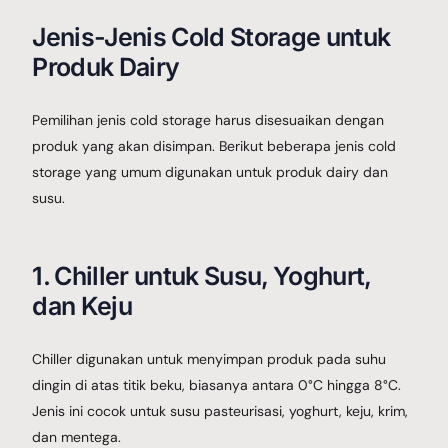
Jenis-Jenis Cold Storage untuk
Produk Dairy
Pemilihan jenis cold storage harus disesuaikan dengan
produk yang akan disimpan. Berikut beberapa jenis cold
storage yang umum digunakan untuk produk dairy dan
susu.
1. Chiller untuk Susu, Yoghurt,
dan Keju
Chiller digunakan untuk menyimpan produk pada suhu
dingin di atas titik beku, biasanya antara 0°C hingga 8°C.
Jenis ini cocok untuk susu pasteurisasi, yoghurt, keju, krim,
dan mentega.