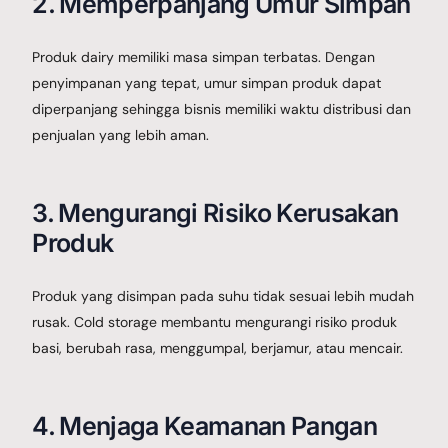
2. Memperpanjang Umur Simpan
Produk dairy memiliki masa simpan terbatas. Dengan
penyimpanan yang tepat, umur simpan produk dapat
diperpanjang sehingga bisnis memiliki waktu distribusi dan
penjualan yang lebih aman.
3. Mengurangi Risiko Kerusakan
Produk
Produk yang disimpan pada suhu tidak sesuai lebih mudah
rusak. Cold storage membantu mengurangi risiko produk
basi, berubah rasa, menggumpal, berjamur, atau mencair.
4. Menjaga Keamanan Pangan