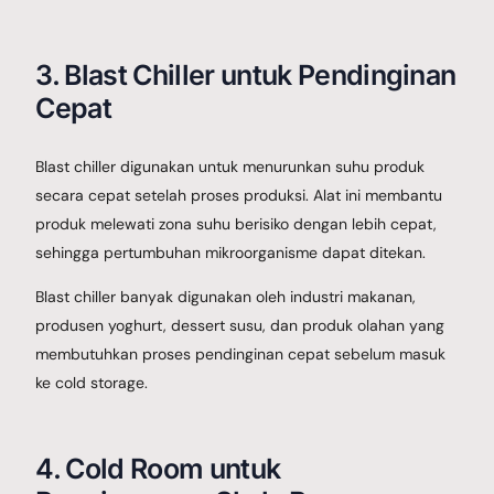
3. Blast Chiller untuk Pendinginan
Cepat
Blast chiller digunakan untuk menurunkan suhu produk
secara cepat setelah proses produksi. Alat ini membantu
produk melewati zona suhu berisiko dengan lebih cepat,
sehingga pertumbuhan mikroorganisme dapat ditekan.
Blast chiller banyak digunakan oleh industri makanan,
produsen yoghurt, dessert susu, dan produk olahan yang
membutuhkan proses pendinginan cepat sebelum masuk
ke cold storage.
4. Cold Room untuk