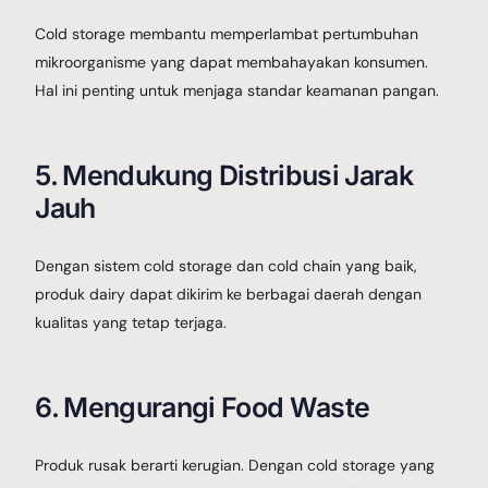
Cold storage membantu memperlambat pertumbuhan
mikroorganisme yang dapat membahayakan konsumen.
Hal ini penting untuk menjaga standar keamanan pangan.
5. Mendukung Distribusi Jarak
Jauh
Dengan sistem cold storage dan cold chain yang baik,
produk dairy dapat dikirim ke berbagai daerah dengan
kualitas yang tetap terjaga.
6. Mengurangi Food Waste
Produk rusak berarti kerugian. Dengan cold storage yang