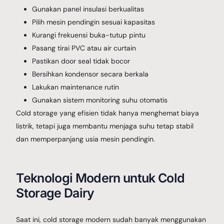
Gunakan panel insulasi berkualitas
Pilih mesin pendingin sesuai kapasitas
Kurangi frekuensi buka-tutup pintu
Pasang tirai PVC atau air curtain
Pastikan door seal tidak bocor
Bersihkan kondensor secara berkala
Lakukan maintenance rutin
Gunakan sistem monitoring suhu otomatis
Cold storage yang efisien tidak hanya menghemat biaya
listrik, tetapi juga membantu menjaga suhu tetap stabil
dan memperpanjang usia mesin pendingin.
Teknologi Modern untuk Cold
Storage Dairy
Saat ini, cold storage modern sudah banyak menggunakan