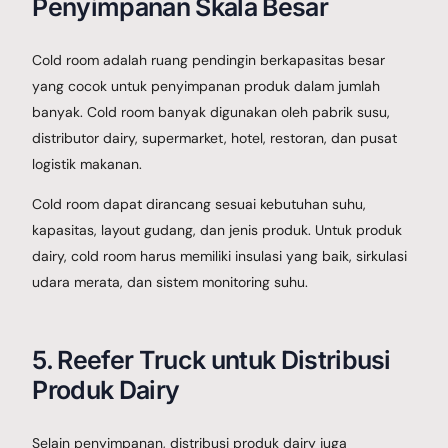
Penyimpanan Skala Besar
Cold room adalah ruang pendingin berkapasitas besar
yang cocok untuk penyimpanan produk dalam jumlah
banyak. Cold room banyak digunakan oleh pabrik susu,
distributor dairy, supermarket, hotel, restoran, dan pusat
logistik makanan.
Cold room dapat dirancang sesuai kebutuhan suhu,
kapasitas, layout gudang, dan jenis produk. Untuk produk
dairy, cold room harus memiliki insulasi yang baik, sirkulasi
udara merata, dan sistem monitoring suhu.
5. Reefer Truck untuk Distribusi
Produk Dairy
Selain penyimpanan, distribusi produk dairy juga