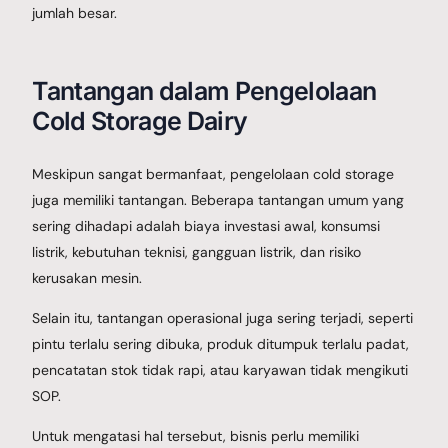
jumlah besar.
Tantangan dalam Pengelolaan
Cold Storage Dairy
Meskipun sangat bermanfaat, pengelolaan cold storage
juga memiliki tantangan. Beberapa tantangan umum yang
sering dihadapi adalah biaya investasi awal, konsumsi
listrik, kebutuhan teknisi, gangguan listrik, dan risiko
kerusakan mesin.
Selain itu, tantangan operasional juga sering terjadi, seperti
pintu terlalu sering dibuka, produk ditumpuk terlalu padat,
pencatatan stok tidak rapi, atau karyawan tidak mengikuti
SOP.
Untuk mengatasi hal tersebut, bisnis perlu memiliki