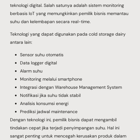
teknologi digital. Salah satunya adalah sistem monitoring
berbasis IoT yang memungkinkan pemilik bisnis memantau
suhu dan kelembapan secara real-time.
Teknologi yang dapat digunakan pada cold storage dairy
antara lain:
Sensor suhu otomatis
Data logger digital
Alarm suhu
Monitoring melalui smartphone
Integrasi dengan Warehouse Management System
Notifikasi jika suhu tidak stabil
Analisis konsumsi energi
Prediksi jadwal maintenance
Dengan teknologi ini, pemilik bisnis dapat mengambil
tindakan cepat jika terjadi penyimpangan suhu. Hal ini
sangat penting untuk mencegah kerusakan produk dalam