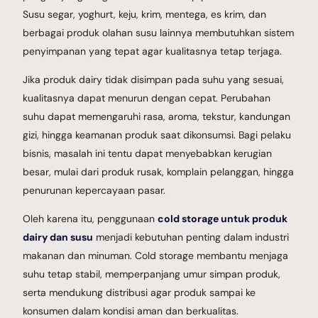
Susu segar, yoghurt, keju, krim, mentega, es krim, dan
berbagai produk olahan susu lainnya membutuhkan sistem
penyimpanan yang tepat agar kualitasnya tetap terjaga.
Jika produk dairy tidak disimpan pada suhu yang sesuai,
kualitasnya dapat menurun dengan cepat. Perubahan
suhu dapat memengaruhi rasa, aroma, tekstur, kandungan
gizi, hingga keamanan produk saat dikonsumsi. Bagi pelaku
bisnis, masalah ini tentu dapat menyebabkan kerugian
besar, mulai dari produk rusak, komplain pelanggan, hingga
penurunan kepercayaan pasar.
Oleh karena itu, penggunaan
cold storage untuk produk
dairy dan susu
menjadi kebutuhan penting dalam industri
makanan dan minuman. Cold storage membantu menjaga
suhu tetap stabil, memperpanjang umur simpan produk,
serta mendukung distribusi agar produk sampai ke
konsumen dalam kondisi aman dan berkualitas.