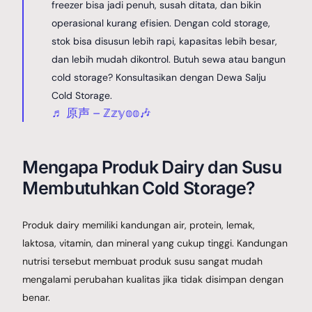
freezer bisa jadi penuh, susah ditata, dan bikin
operasional kurang efisien. Dengan cold storage,
stok bisa disusun lebih rapi, kapasitas lebih besar,
dan lebih mudah dikontrol. Butuh sewa atau bangun
cold storage? Konsultasikan dengan Dewa Salju
Cold Storage.
♬ 原声 – ℤ𝕫𝕪𝕠𝕠🎶
Mengapa Produk Dairy dan Susu
Membutuhkan Cold Storage?
Produk dairy memiliki kandungan air, protein, lemak,
laktosa, vitamin, dan mineral yang cukup tinggi. Kandungan
nutrisi tersebut membuat produk susu sangat mudah
mengalami perubahan kualitas jika tidak disimpan dengan
benar.