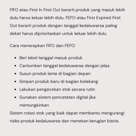
FIFO atau First In First Out berarti produk yang masuk lebih
dulu harus keluar lebih dulu. FEFO atau First Expired First
Out berarti produk dengan tanggal kedaluwarsa paling
dekat harus diprioritaskan untuk keluar lebih dulu.
Cara menerapkan FIFO dan FEFO:
Beri label tanggal masuk produk
Cantumkan tanggal kedaluwarsa dengan jelas
Susun produk lama di bagian depan
Simpan produk baru di bagian belakang
Lakukan pengecekan stok secara rutin
Gunakan sistem pencatatan digital jika
memungkinkan
Sistem rotasi stok yang baik dapat membantu mengurangi
risiko produk kedaluwarsa dan menekan kerugian bisnis.