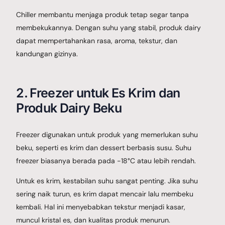
Chiller membantu menjaga produk tetap segar tanpa
membekukannya. Dengan suhu yang stabil, produk dairy
dapat mempertahankan rasa, aroma, tekstur, dan
kandungan gizinya.
2. Freezer untuk Es Krim dan
Produk Dairy Beku
Freezer digunakan untuk produk yang memerlukan suhu
beku, seperti es krim dan dessert berbasis susu. Suhu
freezer biasanya berada pada -18°C atau lebih rendah.
Untuk es krim, kestabilan suhu sangat penting. Jika suhu
sering naik turun, es krim dapat mencair lalu membeku
kembali. Hal ini menyebabkan tekstur menjadi kasar,
muncul kristal es, dan kualitas produk menurun.