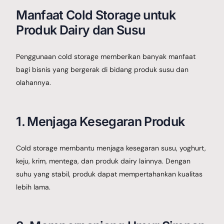
Manfaat Cold Storage untuk
Produk Dairy dan Susu
Penggunaan cold storage memberikan banyak manfaat
bagi bisnis yang bergerak di bidang produk susu dan
olahannya.
1. Menjaga Kesegaran Produk
Cold storage membantu menjaga kesegaran susu, yoghurt,
keju, krim, mentega, dan produk dairy lainnya. Dengan
suhu yang stabil, produk dapat mempertahankan kualitas
lebih lama.