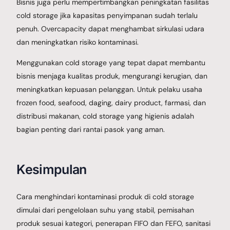
Bisnis juga perlu mempertimbangkan peningkatan fasilitas
cold storage jika kapasitas penyimpanan sudah terlalu
penuh. Overcapacity dapat menghambat sirkulasi udara
dan meningkatkan risiko kontaminasi.
Menggunakan cold storage yang tepat dapat membantu
bisnis menjaga kualitas produk, mengurangi kerugian, dan
meningkatkan kepuasan pelanggan. Untuk pelaku usaha
frozen food, seafood, daging, dairy product, farmasi, dan
distribusi makanan, cold storage yang higienis adalah
bagian penting dari rantai pasok yang aman.
Kesimpulan
Cara menghindari kontaminasi produk di cold storage
dimulai dari pengelolaan suhu yang stabil, pemisahan
produk sesuai kategori, penerapan FIFO dan FEFO, sanitasi