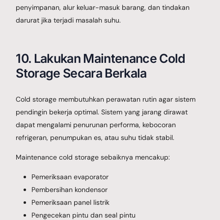
penyimpanan, alur keluar-masuk barang, dan tindakan
darurat jika terjadi masalah suhu.
10. Lakukan Maintenance Cold
Storage Secara Berkala
Cold storage membutuhkan perawatan rutin agar sistem
pendingin bekerja optimal. Sistem yang jarang dirawat
dapat mengalami penurunan performa, kebocoran
refrigeran, penumpukan es, atau suhu tidak stabil.
Maintenance cold storage sebaiknya mencakup:
Pemeriksaan evaporator
Pembersihan kondensor
Pemeriksaan panel listrik
Pengecekan pintu dan seal pintu