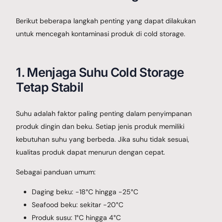
Berikut beberapa langkah penting yang dapat dilakukan
untuk mencegah kontaminasi produk di cold storage.
1. Menjaga Suhu Cold Storage
Tetap Stabil
Suhu adalah faktor paling penting dalam penyimpanan
produk dingin dan beku. Setiap jenis produk memiliki
kebutuhan suhu yang berbeda. Jika suhu tidak sesuai,
kualitas produk dapat menurun dengan cepat.
Sebagai panduan umum:
Daging beku: -18°C hingga -25°C
Seafood beku: sekitar -20°C
Produk susu: 1°C hingga 4°C