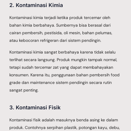
2. Kontaminasi Kimia
Kontaminasi kimia terjadi ketika produk tercemar oleh
bahan kimia berbahaya. Sumbernya bisa berasal dari
cairan pembersih, pestisida, oli mesin, bahan pelumas,
atau kebocoran refrigeran dari sistem pendingin.
Kontaminasi kimia sangat berbahaya karena tidak selalu
terlihat secara langsung. Produk mungkin tampak normal,
tetapi sudah tercemar zat yang dapat membahayakan
konsumen. Karena itu, penggunaan bahan pembersih food
grade dan maintenance sistem pendingin secara rutin
sangat penting.
3. Kontaminasi Fisik
Kontaminasi fisik adalah masuknya benda asing ke dalam
produk. Contohnya serpihan plastik, potongan kayu, debu,