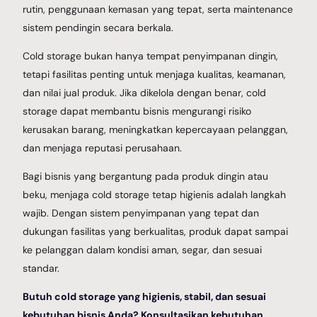
rutin, penggunaan kemasan yang tepat, serta maintenance
sistem pendingin secara berkala.
Cold storage bukan hanya tempat penyimpanan dingin,
tetapi fasilitas penting untuk menjaga kualitas, keamanan,
dan nilai jual produk. Jika dikelola dengan benar, cold
storage dapat membantu bisnis mengurangi risiko
kerusakan barang, meningkatkan kepercayaan pelanggan,
dan menjaga reputasi perusahaan.
Bagi bisnis yang bergantung pada produk dingin atau
beku, menjaga cold storage tetap higienis adalah langkah
wajib. Dengan sistem penyimpanan yang tepat dan
dukungan fasilitas yang berkualitas, produk dapat sampai
ke pelanggan dalam kondisi aman, segar, dan sesuai
standar.
Butuh cold storage yang higienis, stabil, dan sesuai
kebutuhan bisnis Anda? Konsultasikan kebutuhan