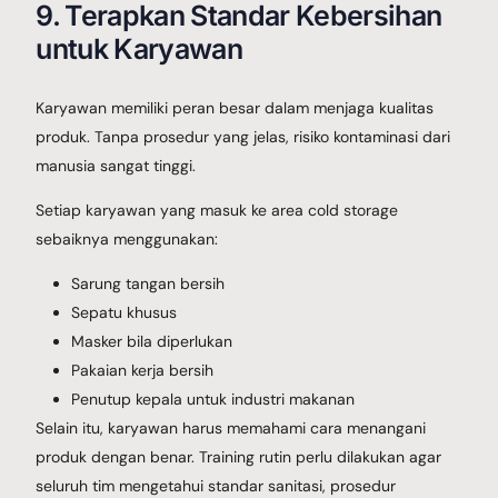
9. Terapkan Standar Kebersihan
untuk Karyawan
Karyawan memiliki peran besar dalam menjaga kualitas
produk. Tanpa prosedur yang jelas, risiko kontaminasi dari
manusia sangat tinggi.
Setiap karyawan yang masuk ke area cold storage
sebaiknya menggunakan:
Sarung tangan bersih
Sepatu khusus
Masker bila diperlukan
Pakaian kerja bersih
Penutup kepala untuk industri makanan
Selain itu, karyawan harus memahami cara menangani
produk dengan benar. Training rutin perlu dilakukan agar
seluruh tim mengetahui standar sanitasi, prosedur