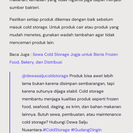
sumber bakteri.
Pastikan setiap produk dikemas dengan baik sebelum
masuk cold storage. Untuk produk cair atau produk yang
mudah menetes, gunakan wadah tambahan agar tidak
mencemari produk lain.
Baca Juga :
Sewa Cold Storage Jogja untuk Bisnis Frozen
Food, Bakery, dan Distribusi
@dewasaljucoldstorage
Produk bisa awet lebih
lama bukan karena disimpan sembarangan, tapi
karena suhunya dijaga stabil. Cold storage
membantu menjaga kualitas produk seperti frozen
food, seafood, daging, es krim, dan bahan makanan
lainnya. Butuh sewa, pembuatan, atau maintenance
cold storage? Hubungi Dewa Salju
Nusantara.
#ColdStorage
#GudangDingin