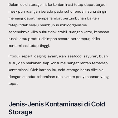
Dalam cold storage, risiko kontaminasi tetap dapat terjadi
meskipun ruangan berada pada suhu rendah. Suhu dingin
memang dapat memperlambat pertumbuhan bakteri,
tetapi tidak selalu membunuh mikroorganisme
sepenuhnya. Jika suhu tidak stabil, ruangan kotor, kemasan
rusak, atau produk disimpan secara bercampur, risiko
kontaminasi tetap tinggi.
Produk seperti daging, ayam, ikan, seafood, sayuran, buah,
susu, dan makanan siap konsumsi sangat rentan terhadap
kontaminasi. Oleh karena itu, cold storage harus dikelola
dengan standar kebersihan dan sistem penyimpanan yang
tepat.
Jenis-Jenis Kontaminasi di Cold
Storage