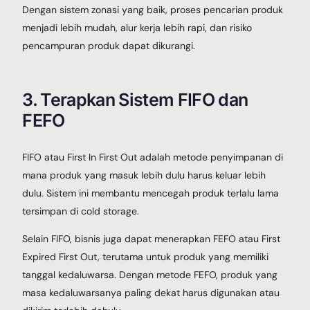
Dengan sistem zonasi yang baik, proses pencarian produk
menjadi lebih mudah, alur kerja lebih rapi, dan risiko
pencampuran produk dapat dikurangi.
3. Terapkan Sistem FIFO dan
FEFO
FIFO atau First In First Out adalah metode penyimpanan di
mana produk yang masuk lebih dulu harus keluar lebih
dulu. Sistem ini membantu mencegah produk terlalu lama
tersimpan di cold storage.
Selain FIFO, bisnis juga dapat menerapkan FEFO atau First
Expired First Out, terutama untuk produk yang memiliki
tanggal kedaluwarsa. Dengan metode FEFO, produk yang
masa kedaluwarsanya paling dekat harus digunakan atau