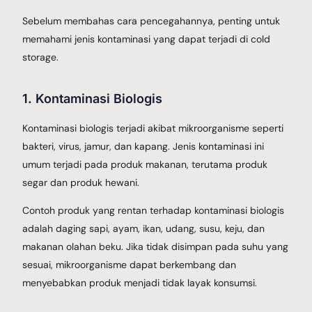
Sebelum membahas cara pencegahannya, penting untuk
memahami jenis kontaminasi yang dapat terjadi di cold
storage.
1. Kontaminasi Biologis
Kontaminasi biologis terjadi akibat mikroorganisme seperti
bakteri, virus, jamur, dan kapang. Jenis kontaminasi ini
umum terjadi pada produk makanan, terutama produk
segar dan produk hewani.
Contoh produk yang rentan terhadap kontaminasi biologis
adalah daging sapi, ayam, ikan, udang, susu, keju, dan
makanan olahan beku. Jika tidak disimpan pada suhu yang
sesuai, mikroorganisme dapat berkembang dan
menyebabkan produk menjadi tidak layak konsumsi.