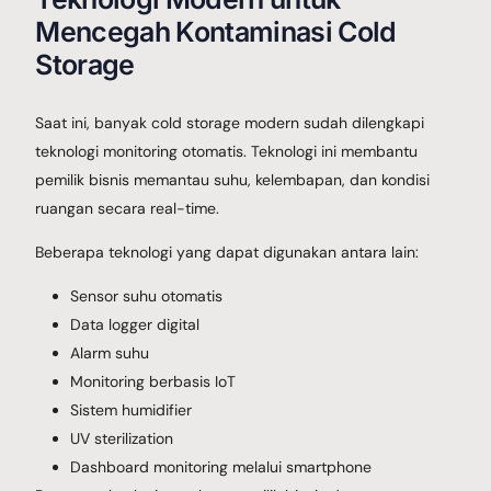
Mencegah Kontaminasi Cold
Storage
Saat ini, banyak cold storage modern sudah dilengkapi
teknologi monitoring otomatis. Teknologi ini membantu
pemilik bisnis memantau suhu, kelembapan, dan kondisi
ruangan secara real-time.
Beberapa teknologi yang dapat digunakan antara lain:
Sensor suhu otomatis
Data logger digital
Alarm suhu
Monitoring berbasis IoT
Sistem humidifier
UV sterilization
Dashboard monitoring melalui smartphone