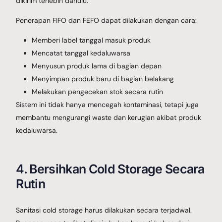
dikirim terlebih dahulu.
Penerapan FIFO dan FEFO dapat dilakukan dengan cara:
Memberi label tanggal masuk produk
Mencatat tanggal kedaluwarsa
Menyusun produk lama di bagian depan
Menyimpan produk baru di bagian belakang
Melakukan pengecekan stok secara rutin
Sistem ini tidak hanya mencegah kontaminasi, tetapi juga
membantu mengurangi waste dan kerugian akibat produk
kedaluwarsa.
4. Bersihkan Cold Storage Secara
Rutin
Sanitasi cold storage harus dilakukan secara terjadwal.