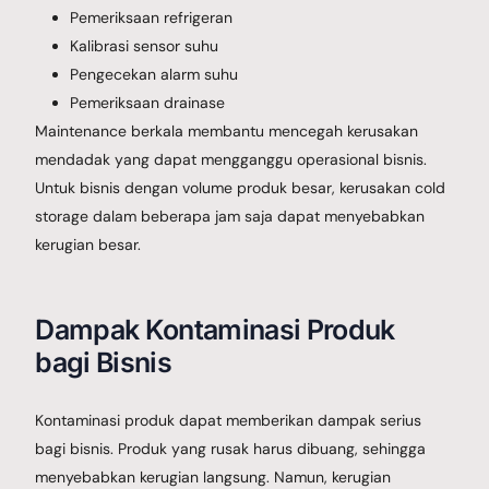
Pemeriksaan refrigeran
Kalibrasi sensor suhu
Pengecekan alarm suhu
Pemeriksaan drainase
Maintenance berkala membantu mencegah kerusakan
mendadak yang dapat mengganggu operasional bisnis.
Untuk bisnis dengan volume produk besar, kerusakan cold
storage dalam beberapa jam saja dapat menyebabkan
kerugian besar.
Dampak Kontaminasi Produk
bagi Bisnis
Kontaminasi produk dapat memberikan dampak serius
bagi bisnis. Produk yang rusak harus dibuang, sehingga
menyebabkan kerugian langsung. Namun, kerugian