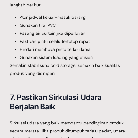
langkah berikut:
Atur jadwal keluar-masuk barang
Gunakan tirai PVC
Pasang air curtain jika diperlukan
Pastikan pintu selalu tertutup rapat
Hindari membuka pintu terlalu lama
Gunakan sistem loading yang efisien
Semakin stabil suhu cold storage, semakin baik kualitas
produk yang disimpan.
7. Pastikan Sirkulasi Udara
Berjalan Baik
Sirkulasi udara yang baik membantu pendinginan produk
secara merata. Jika produk ditumpuk terlalu padat, udara