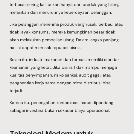
terbesar sering kali bukan hanya dari produk yang hilang,
melainkan dari menurunnya kepercayaan pelanggan.
Jika pelanggan menerima produk yang rusak, berbau, atau
tidak layak konsumsi, mereka kemungkinan besar tidak
akan melakukan pembelian ulang. Dalam jangka panjang,
hal ini dapat merusak reputasi bisnis.
Selain itu, industri makanan dan farmasi memiliki standar
keamanan yang ketat. Jika bisnis tidak mampu menjaga
kualitas penyimpanan, risiko sanksi, audit gagal, atau
penghentian kerja sama dengan mitra distribusi bisa
terjadi.
Karena itu, pencegahan kontaminasi harus dipandang
sebagai investasi, bukan sekadar biaya operasional.
Teknologi Modern untuk