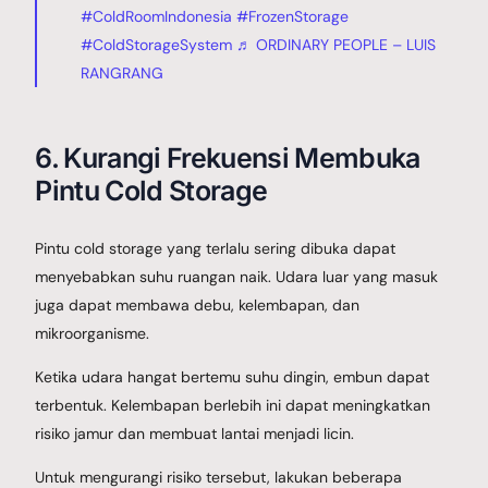
#ColdRoomIndonesia
#FrozenStorage
#ColdStorageSystem
♬ ORDINARY PEOPLE – LUIS
RANGRANG
6. Kurangi Frekuensi Membuka
Pintu Cold Storage
Pintu cold storage yang terlalu sering dibuka dapat
menyebabkan suhu ruangan naik. Udara luar yang masuk
juga dapat membawa debu, kelembapan, dan
mikroorganisme.
Ketika udara hangat bertemu suhu dingin, embun dapat
terbentuk. Kelembapan berlebih ini dapat meningkatkan
risiko jamur dan membuat lantai menjadi licin.
Untuk mengurangi risiko tersebut, lakukan beberapa