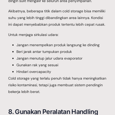
dingin sulit mengalir ke seluruh area penyimpanan.
Akibatnya, beberapa titik dalam cold storage bisa memiliki
suhu yang lebih tinggi dibandingkan area lainnya. Kondisi
ini dapat menyebabkan produk tertentu lebih cepat rusak.
Untuk menjaga sirkulasi udara:
Jangan menempelkan produk langsung ke dinding
Beri jarak antar tumpukan produk
Jangan menutup jalur udara evaporator
Gunakan rak yang sesuai
Hindari overcapacity
Cold storage yang terlalu penuh tidak hanya meningkatkan
risiko kontaminasi, tetapi juga membuat sistem pendingin
bekerja lebih berat.
8. Gunakan Peralatan Handling