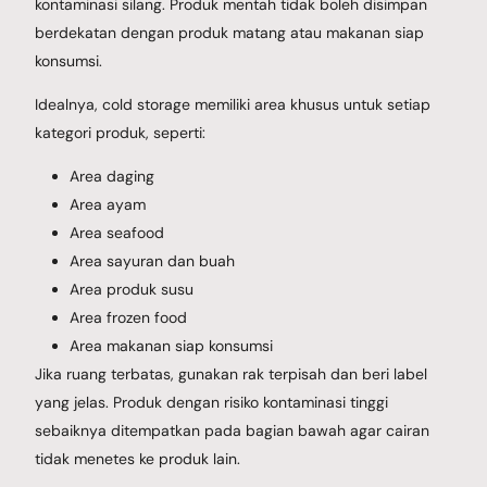
kontaminasi silang. Produk mentah tidak boleh disimpan
berdekatan dengan produk matang atau makanan siap
konsumsi.
Idealnya, cold storage memiliki area khusus untuk setiap
kategori produk, seperti:
Area daging
Area ayam
Area seafood
Area sayuran dan buah
Area produk susu
Area frozen food
Area makanan siap konsumsi
Jika ruang terbatas, gunakan rak terpisah dan beri label
yang jelas. Produk dengan risiko kontaminasi tinggi
sebaiknya ditempatkan pada bagian bawah agar cairan
tidak menetes ke produk lain.