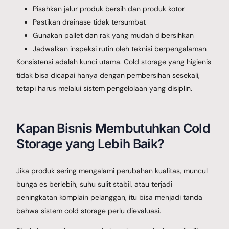
Pisahkan jalur produk bersih dan produk kotor
Pastikan drainase tidak tersumbat
Gunakan pallet dan rak yang mudah dibersihkan
Jadwalkan inspeksi rutin oleh teknisi berpengalaman
Konsistensi adalah kunci utama. Cold storage yang higienis
tidak bisa dicapai hanya dengan pembersihan sesekali,
tetapi harus melalui sistem pengelolaan yang disiplin.
Kapan Bisnis Membutuhkan Cold
Storage yang Lebih Baik?
Jika produk sering mengalami perubahan kualitas, muncul
bunga es berlebih, suhu sulit stabil, atau terjadi
peningkatan komplain pelanggan, itu bisa menjadi tanda
bahwa sistem cold storage perlu dievaluasi.