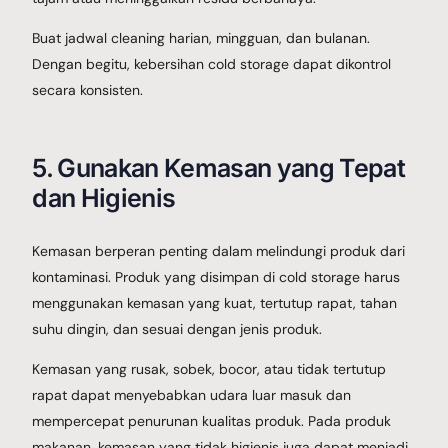
Buat jadwal cleaning harian, mingguan, dan bulanan.
Dengan begitu, kebersihan cold storage dapat dikontrol
secara konsisten.
5. Gunakan Kemasan yang Tepat
dan Higienis
Kemasan berperan penting dalam melindungi produk dari
kontaminasi. Produk yang disimpan di cold storage harus
menggunakan kemasan yang kuat, tertutup rapat, tahan
suhu dingin, dan sesuai dengan jenis produk.
Kemasan yang rusak, sobek, bocor, atau tidak tertutup
rapat dapat menyebabkan udara luar masuk dan
mempercepat penurunan kualitas produk. Pada produk
makanan, kemasan yang tidak higienis juga dapat menjadi