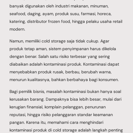
banyak digunakan oleh industri makanan, minuman,
seafood, daging, ayam, produk susu, farmasi, horeca,
katering, distributor frozen food, hingga pelaku usaha retail
modern.
Namun, memiliki cold storage saja tidak cukup. Agar
produk tetap aman, sistem penyimpanan harus dikelola
dengan benar. Salah satu risiko terbesar yang sering
diabaikan adalah kontaminasi produk. Kontaminasi dapat
menyebabkan produk rusak, berbau, berubah warna,
menurun kualitasnya, bahkan berbahaya bagi konsumen.
Bagi pemilik bisnis, masalah kontaminasi bukan hanya soal
kerusakan barang. Dampaknya bisa lebih besar, mulai dari
kerugian finansial, komplain pelanggan, penurunan
reputasi, hingga risiko pelanggaran standar keamanan
pangan. Karena itu, memahami cara menghindari
kontaminasi produk di cold storage adalah langkah penting