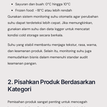
Sayuran dan buah: 0°C hingga 10°C
Frozen food: -18°C atau lebih rendah
Gunakan sistem monitoring suhu otomatis agar perubahan
suhu dapat terdeteksi lebih cepat. Jika memungkinkan,
gunakan alarm suhu dan data logger untuk mencatat
kondisi cold storage secara berkala.
Suhu yang stabil membantu menjaga tekstur, rasa, warna,
dan keamanan produk. Selain itu, monitoring suhu juga
memudahkan bisnis dalam memenuhi standar audit
keamanan pangan.
2. Pisahkan Produk Berdasarkan
Kategori
Pemisahan produk sangat penting untuk mencegah