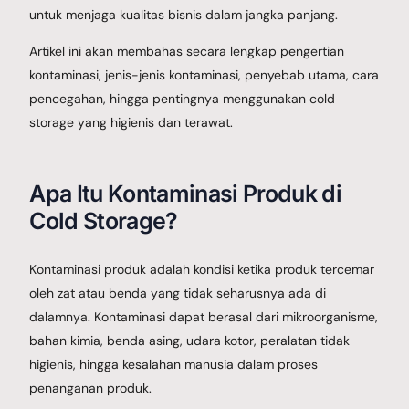
untuk menjaga kualitas bisnis dalam jangka panjang.
Artikel ini akan membahas secara lengkap pengertian
kontaminasi, jenis-jenis kontaminasi, penyebab utama, cara
pencegahan, hingga pentingnya menggunakan cold
storage yang higienis dan terawat.
Apa Itu Kontaminasi Produk di
Cold Storage?
Kontaminasi produk adalah kondisi ketika produk tercemar
oleh zat atau benda yang tidak seharusnya ada di
dalamnya. Kontaminasi dapat berasal dari mikroorganisme,
bahan kimia, benda asing, udara kotor, peralatan tidak
higienis, hingga kesalahan manusia dalam proses
penanganan produk.