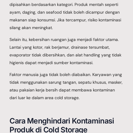
dipisahkan berdasarkan kategori. Produk mentah seperti
ayam, daging, dan seafood tidak boleh dicampur dengan
makanan siap konsumsi. Jika tercampur, risiko kontaminasi
silang akan meningkat.
Selain itu, kebersihan ruangan juga menjadi faktor utama.
Lantai yang kotor, rak berjamur, drainase tersumbat,
evaporator tidak dibersihkan, dan alat handling yang tidak
higienis dapat menjadi sumber kontaminasi.
Faktor manusia juga tidak boleh diabaikan. Karyawan yang
tidak menggunakan sarung tangan, sepatu khusus, masker,
atau pakaian kerja bersih dapat membawa kontaminan
dari luar ke dalam area cold storage.
Cara Menghindari Kontaminasi
Produk di Cold Storage