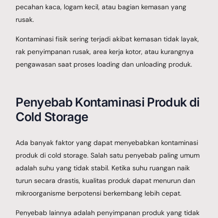
pecahan kaca, logam kecil, atau bagian kemasan yang
rusak.
Kontaminasi fisik sering terjadi akibat kemasan tidak layak,
rak penyimpanan rusak, area kerja kotor, atau kurangnya
pengawasan saat proses loading dan unloading produk.
Penyebab Kontaminasi Produk di
Cold Storage
Ada banyak faktor yang dapat menyebabkan kontaminasi
produk di cold storage. Salah satu penyebab paling umum
adalah suhu yang tidak stabil. Ketika suhu ruangan naik
turun secara drastis, kualitas produk dapat menurun dan
mikroorganisme berpotensi berkembang lebih cepat.
Penyebab lainnya adalah penyimpanan produk yang tidak