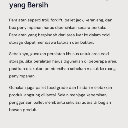
yang Bersih
Peralatan seperti troli, forklift, pallet jack, keranjang, dan
box penyimpanan harus dibersihkan secara berkala.
Peralatan yang berpindah dari area luar ke dalam cold
storage dapat membawa kotoran dan bakteri.
Sebaiknya, gunakan peralatan khusus untuk area cold
storage. Jika peralatan harus digunakan di beberapa area,
pastikan dilakukan pembersihan sebelum masuk ke ruang
penyimpanan.
Gunakan juga pallet food grade dan hindari meletakkan
produk langsung di lantai. Selain menjaga kebersihan,
penggunaan pallet membantu sirkulasi udara di bagian
bawah produk.