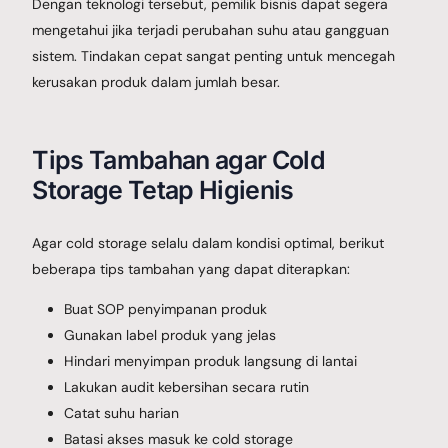
Dengan teknologi tersebut, pemilik bisnis dapat segera
mengetahui jika terjadi perubahan suhu atau gangguan
sistem. Tindakan cepat sangat penting untuk mencegah
kerusakan produk dalam jumlah besar.
Tips Tambahan agar Cold
Storage Tetap Higienis
Agar cold storage selalu dalam kondisi optimal, berikut
beberapa tips tambahan yang dapat diterapkan:
Buat SOP penyimpanan produk
Gunakan label produk yang jelas
Hindari menyimpan produk langsung di lantai
Lakukan audit kebersihan secara rutin
Catat suhu harian
Batasi akses masuk ke cold storage