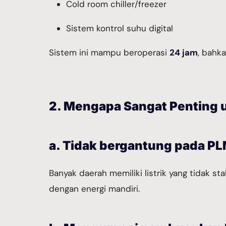
Cold room chiller/freezer
Sistem kontrol suhu digital
Sistem ini mampu beroperasi
24 jam
, bahka
2. Mengapa Sangat Penting u
a. Tidak bergantung pada PL
Banyak daerah memiliki listrik yang tidak st
dengan energi mandiri.