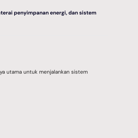
aterai penyimpanan energi, dan sistem
ya utama untuk menjalankan sistem