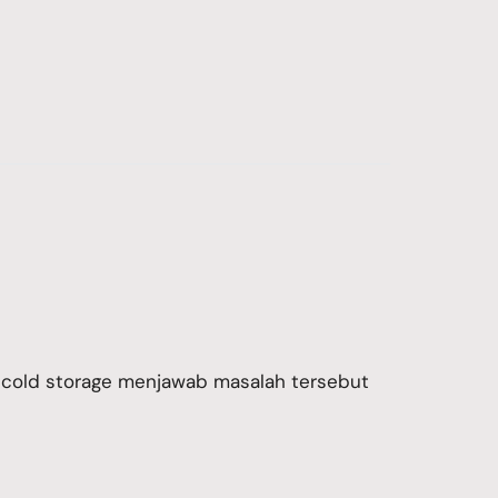
olar cold storage menjawab masalah tersebut