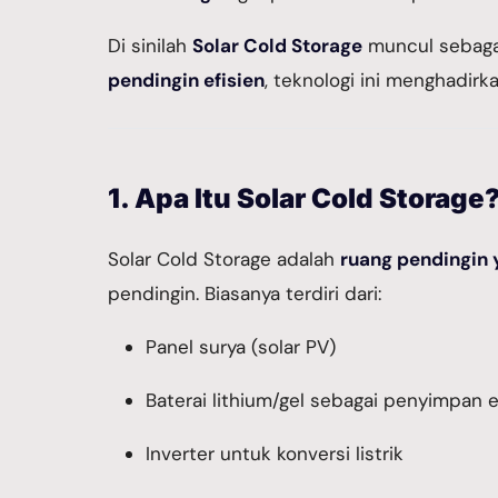
Di sinilah
Solar Cold Storage
muncul sebagai
pendingin efisien
, teknologi ini menghadirk
1. Apa Itu Solar Cold Storage
Solar Cold Storage adalah
ruang pendingin
pendingin. Biasanya terdiri dari:
Panel surya (solar PV)
Baterai lithium/gel sebagai penyimpan e
Inverter untuk konversi listrik