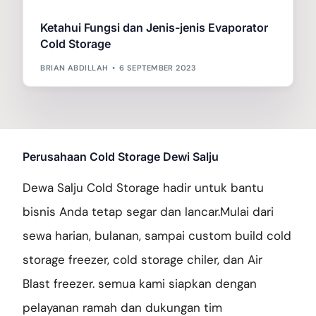
Ketahui Fungsi dan Jenis-jenis Evaporator
Galery Project
Cold Storage
BRIAN ABDILLAH
6 SEPTEMBER 2023
Berita
Perusahaan Cold Storage Dewi Salju
Hubungi Kami
Dewa Salju Cold Storage hadir untuk bantu
bisnis Anda tetap segar dan lancar.Mulai dari
sewa harian, bulanan, sampai custom build cold
storage freezer, cold storage chiler, dan Air
Blast freezer. semua kami siapkan dengan
pelayanan ramah dan dukungan tim