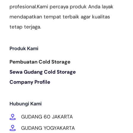
profesional.Kami percaya produk Anda layak
mendapatkan tempat terbaik agar kualitas
tetap terjaga.
Produk Kami
Pembuatan Cold Storage
Sewa Gudang Cold Storage
Company Profile
Hubungi Kami
GUDANG 60 JAKARTA
GUDANG YOGYAKARTA