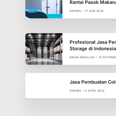
Rantai Pasok Makan
RIMURU
17 JUNI 2025
Profesional Jasa P
Storage di Indonesi
BRIAN ABDILLAH
13 NOVEMB
Jasa Pembuatan Col
RIMURU
4 APRIL 2022