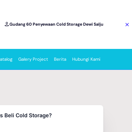
Gudang 60 Penyewaan Cold Storage Dewi Salju
atalog
Galery Project
Berita
Hubungi Kami
 Beli Cold Storage?