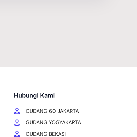
Hubungi Kami
GUDANG 60 JAKARTA
GUDANG YOGYAKARTA
GUDANG BEKASI