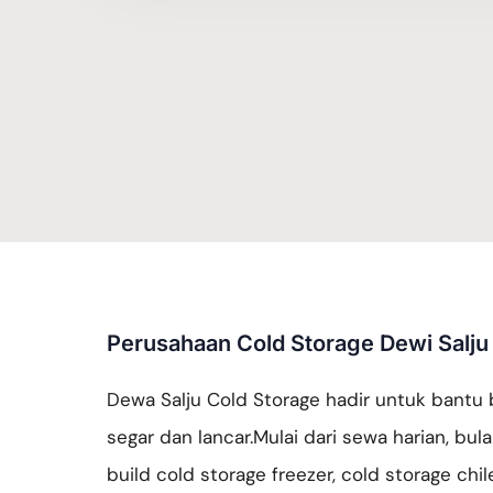
Perusahaan Cold Storage Dewi Salju
Dewa Salju Cold Storage hadir untuk bantu 
segar dan lancar.Mulai dari sewa harian, bu
build cold storage freezer, cold storage chile