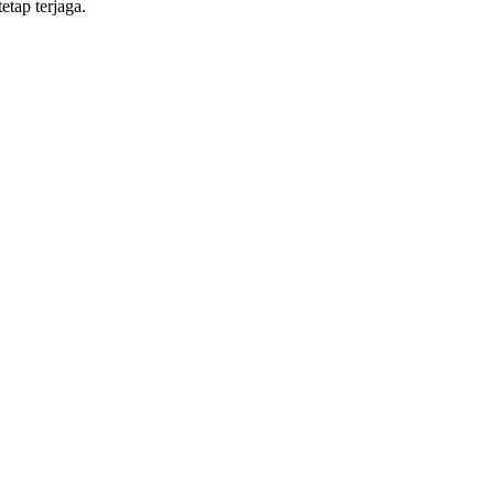
tap terjaga.