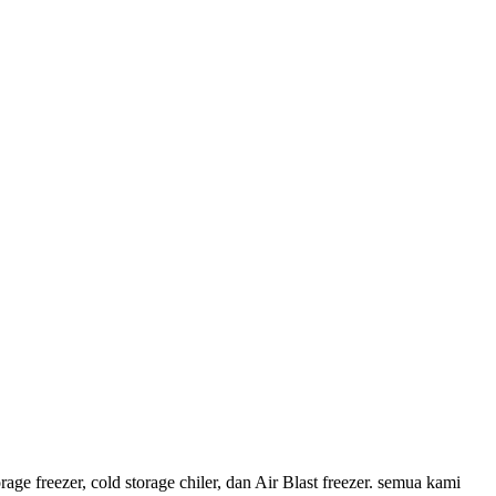
ge freezer, cold storage chiler, dan Air Blast freezer. semua kami