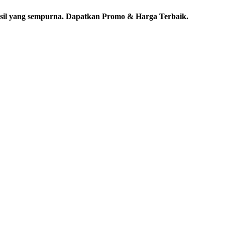
 hasil yang sempurna. Dapatkan Promo & Harga Terbaik.