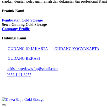
siapkan dengan pelayanan ramah dan dukungan tim profesional.Kami p
Produk Kami
Pembuatan Cold Storage
Sewa Gudang Cold Storage
Company Profile
Hubungi Kami
GUDANG 60 JAKARTA
GUDANG YOGYAKARTA
GUDANG BEKASI
coldstoragedewisalju@gmail.com
0852-1111-3257