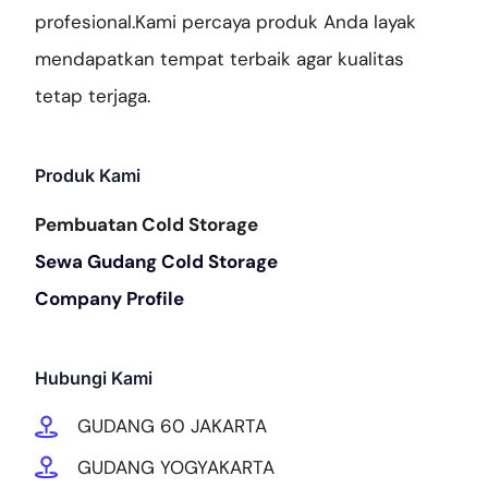
profesional.Kami percaya produk Anda layak
mendapatkan tempat terbaik agar kualitas
tetap terjaga.
Produk Kami
Pembuatan Cold Storage
Sewa Gudang Cold Storage
Company Profile
Hubungi Kami
GUDANG 60 JAKARTA
GUDANG YOGYAKARTA