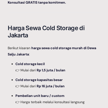
Konsultasi GRATIS tanpa komitmen.
Harga Sewa Cold Storage di
Jakarta
Berikut kisaran
harga sewa cold storage murah di Dewa
Salju Jakarta
:
Cold storage kecil
👉 Mulai dari
Rp 1,5 juta / bulan
Cold storage kapasitas besar
👉 Mulai dari
Rp 16 juta / bulan
Pembelian unit baru / custom
👉 Harga terbaik melalui konsultasi langsung