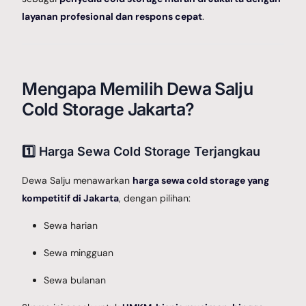
layanan profesional dan respons cepat
.
Mengapa Memilih Dewa Salju
Cold Storage Jakarta?
1️⃣ Harga Sewa Cold Storage Terjangkau
Dewa Salju menawarkan
harga sewa cold storage yang
kompetitif di Jakarta
, dengan pilihan:
Sewa harian
Sewa mingguan
Sewa bulanan