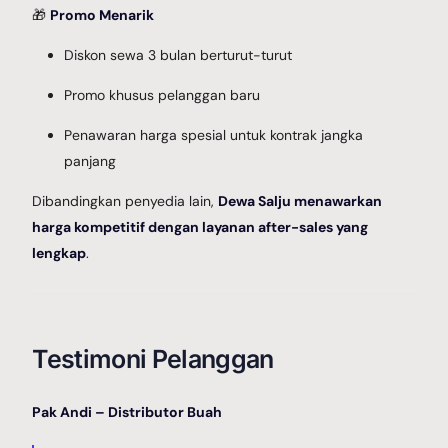
🎁
Promo Menarik
Diskon sewa 3 bulan berturut-turut
Promo khusus pelanggan baru
Penawaran harga spesial untuk kontrak jangka
panjang
Dibandingkan penyedia lain,
Dewa Salju menawarkan
harga kompetitif dengan layanan after-sales yang
lengkap
.
Testimoni Pelanggan
Pak Andi – Distributor Buah