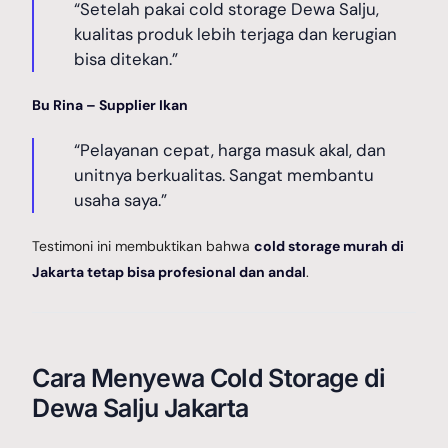
“Setelah pakai cold storage Dewa Salju,
kualitas produk lebih terjaga dan kerugian
bisa ditekan.”
Bu Rina – Supplier Ikan
“Pelayanan cepat, harga masuk akal, dan
unitnya berkualitas. Sangat membantu
usaha saya.”
Testimoni ini membuktikan bahwa
cold storage murah di
Jakarta tetap bisa profesional dan andal
.
Cara Menyewa Cold Storage di
Dewa Salju Jakarta