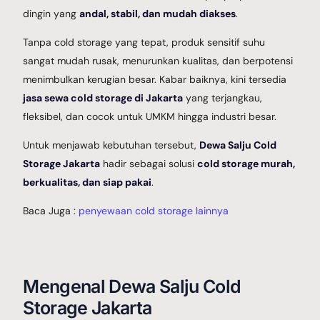
dingin yang
andal, stabil, dan mudah diakses
.
Tanpa cold storage yang tepat, produk sensitif suhu
sangat mudah rusak, menurunkan kualitas, dan berpotensi
menimbulkan kerugian besar. Kabar baiknya, kini tersedia
jasa sewa cold storage di Jakarta
yang terjangkau,
fleksibel, dan cocok untuk UMKM hingga industri besar.
Untuk menjawab kebutuhan tersebut,
Dewa Salju Cold
Storage Jakarta
hadir sebagai solusi
cold storage murah,
berkualitas, dan siap pakai
.
Baca Juga :
penyewaan cold storage lainnya
Mengenal Dewa Salju Cold
Storage Jakarta