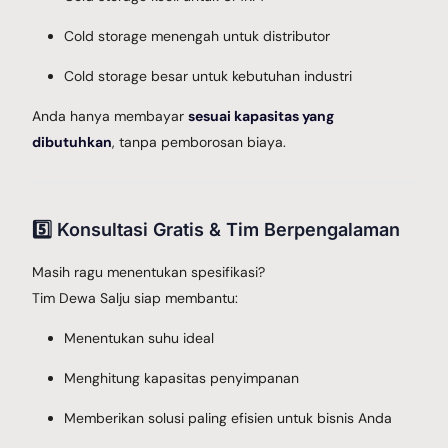
Cold storage menengah untuk distributor
Cold storage besar untuk kebutuhan industri
Anda hanya membayar
sesuai kapasitas yang
dibutuhkan
, tanpa pemborosan biaya.
5️⃣ Konsultasi Gratis & Tim Berpengalaman
Masih ragu menentukan spesifikasi?
Tim Dewa Salju siap membantu:
Menentukan suhu ideal
Menghitung kapasitas penyimpanan
Memberikan solusi paling efisien untuk bisnis Anda