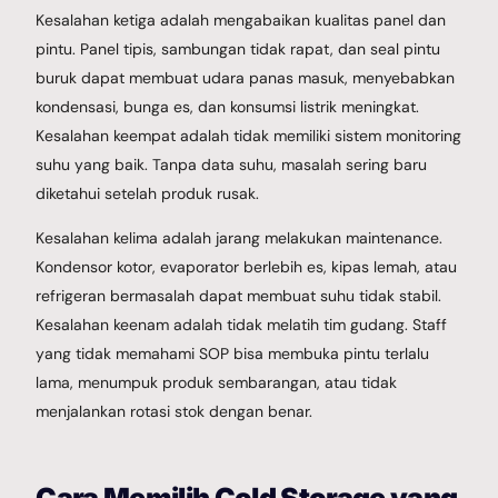
Kesalahan ketiga adalah mengabaikan kualitas panel dan
pintu. Panel tipis, sambungan tidak rapat, dan seal pintu
buruk dapat membuat udara panas masuk, menyebabkan
kondensasi, bunga es, dan konsumsi listrik meningkat.
Kesalahan keempat adalah tidak memiliki sistem monitoring
suhu yang baik. Tanpa data suhu, masalah sering baru
diketahui setelah produk rusak.
Kesalahan kelima adalah jarang melakukan maintenance.
Kondensor kotor, evaporator berlebih es, kipas lemah, atau
refrigeran bermasalah dapat membuat suhu tidak stabil.
Kesalahan keenam adalah tidak melatih tim gudang. Staff
yang tidak memahami SOP bisa membuka pintu terlalu
lama, menumpuk produk sembarangan, atau tidak
menjalankan rotasi stok dengan benar.