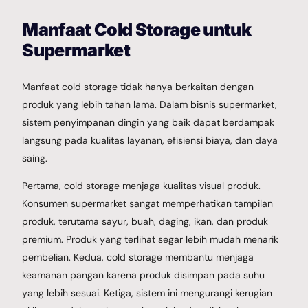
Manfaat Cold Storage untuk
Supermarket
Manfaat cold storage tidak hanya berkaitan dengan
produk yang lebih tahan lama. Dalam bisnis supermarket,
sistem penyimpanan dingin yang baik dapat berdampak
langsung pada kualitas layanan, efisiensi biaya, dan daya
saing.
Pertama, cold storage menjaga kualitas visual produk.
Konsumen supermarket sangat memperhatikan tampilan
produk, terutama sayur, buah, daging, ikan, dan produk
premium. Produk yang terlihat segar lebih mudah menarik
pembelian. Kedua, cold storage membantu menjaga
keamanan pangan karena produk disimpan pada suhu
yang lebih sesuai. Ketiga, sistem ini mengurangi kerugian