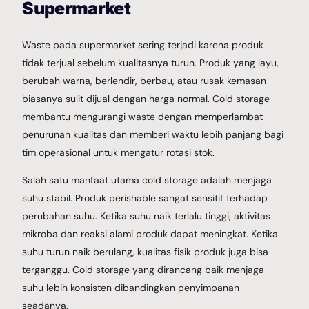
Supermarket
Waste pada supermarket sering terjadi karena produk
tidak terjual sebelum kualitasnya turun. Produk yang layu,
berubah warna, berlendir, berbau, atau rusak kemasan
biasanya sulit dijual dengan harga normal. Cold storage
membantu mengurangi waste dengan memperlambat
penurunan kualitas dan memberi waktu lebih panjang bagi
tim operasional untuk mengatur rotasi stok.
Salah satu manfaat utama cold storage adalah menjaga
suhu stabil. Produk perishable sangat sensitif terhadap
perubahan suhu. Ketika suhu naik terlalu tinggi, aktivitas
mikroba dan reaksi alami produk dapat meningkat. Ketika
suhu turun naik berulang, kualitas fisik produk juga bisa
terganggu. Cold storage yang dirancang baik menjaga
suhu lebih konsisten dibandingkan penyimpanan
seadanya.