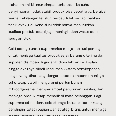
olahan memiliki umur simpan terbatas. Jika suhu
penyimpanan tidak stabil, produk bisa cepat layu, berubah
warna, kehilangan tekstur, berbau tidak sedap, bahkan
tidak layak jual. Kondisi ini tidak hanya menurunkan
kualitas produk, tetapi juga meningkatkan waste atau
kerugian stok.
Cold storage untuk supermarket menjadi solusi penting
untuk menjaga kualitas produk sejak barang diterima dari
supplier, disimpan di gudang, dipindahkan ke display,
hingga akhirnya dibeli konsumen. Sistem penyimpanan
dingin yang dirancang dengan tepat membantu menjaga
suhu tetap stabil, mengurangi pertumbuhan
mikroorganisme, memperlambat penurunan kualitas, dan
menjaga produk tetap menarik di mata pelanggan. Bagi
supermarket modern, cold storage bukan sekadar ruang
pendingin, tetapi bagian dari strategi bisnis untuk menjaga