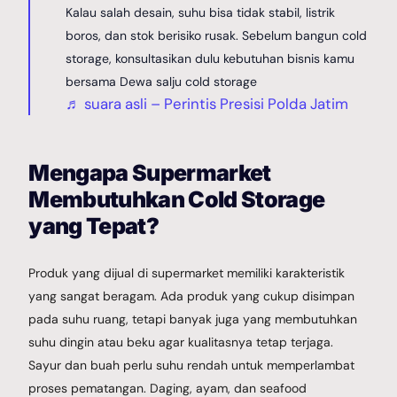
Kalau salah desain, suhu bisa tidak stabil, listrik
boros, dan stok berisiko rusak. Sebelum bangun cold
storage, konsultasikan dulu kebutuhan bisnis kamu
bersama Dewa salju cold storage
♬ suara asli – Perintis Presisi Polda Jatim
Mengapa Supermarket
Membutuhkan Cold Storage
yang Tepat?
Produk yang dijual di supermarket memiliki karakteristik
yang sangat beragam. Ada produk yang cukup disimpan
pada suhu ruang, tetapi banyak juga yang membutuhkan
suhu dingin atau beku agar kualitasnya tetap terjaga.
Sayur dan buah perlu suhu rendah untuk memperlambat
proses pematangan. Daging, ayam, dan seafood