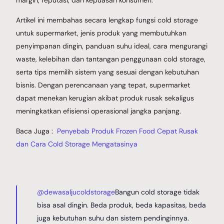
margin, reputasi, dan kepuasan konsumen.
Artikel ini membahas secara lengkap fungsi cold storage
untuk supermarket, jenis produk yang membutuhkan
penyimpanan dingin, panduan suhu ideal, cara mengurangi
waste, kelebihan dan tantangan penggunaan cold storage,
serta tips memilih sistem yang sesuai dengan kebutuhan
bisnis. Dengan perencanaan yang tepat, supermarket
dapat menekan kerugian akibat produk rusak sekaligus
meningkatkan efisiensi operasional jangka panjang.
Baca Juga :
Penyebab Produk Frozen Food Cepat Rusak
dan Cara Cold Storage Mengatasinya
@dewasaljucoldstorage
Bangun cold storage tidak
bisa asal dingin. Beda produk, beda kapasitas, beda
juga kebutuhan suhu dan sistem pendinginnya.