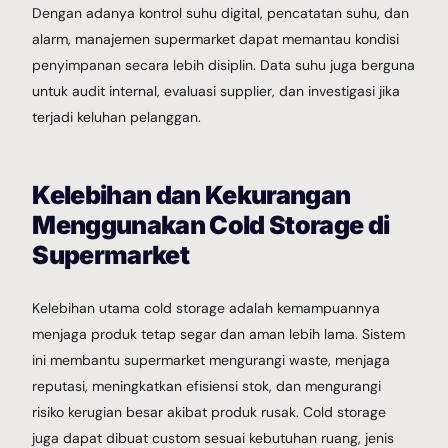
Dengan adanya kontrol suhu digital, pencatatan suhu, dan
alarm, manajemen supermarket dapat memantau kondisi
penyimpanan secara lebih disiplin. Data suhu juga berguna
untuk audit internal, evaluasi supplier, dan investigasi jika
terjadi keluhan pelanggan.
Kelebihan dan Kekurangan
Menggunakan Cold Storage di
Supermarket
Kelebihan utama cold storage adalah kemampuannya
menjaga produk tetap segar dan aman lebih lama. Sistem
ini membantu supermarket mengurangi waste, menjaga
reputasi, meningkatkan efisiensi stok, dan mengurangi
risiko kerugian besar akibat produk rusak. Cold storage
juga dapat dibuat custom sesuai kebutuhan ruang, jenis