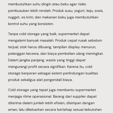
membutuhkan suhu dingin atau beku agar risiko
pembusukan lebih rendah. Produk susu, yogurt, keju, sosis,
nugget, es krim, dan makanan beku juga membutuhkan
kontrol suhu yang konsisten.
Tanpa cold storage yang baik, supermarket dapat
mengalami banyak masalah. Produk cepat rusak sebelum
terjual, stok harus dibuang, tampilan display menurun,
pelanggan kecewa, dan biaya pembelian ulang meningkat.
Dalam jangka panjang, waste yang tinggi dapat
mengurangi profit secara signifikan. Karena itu, cold
storage berperan sebagai sistem perlindungan kualitas
produk sekaligus alat pengendali biaya.
Cold storage yang tepat juga membantu supermarket
menjaga ritme operasional. Barang dari supplier dapat
diterima dalam jumlah lebih efisien, disimpan dengan
aman, lalu dikeluarkan secara bertahap sesuai kebutuhan