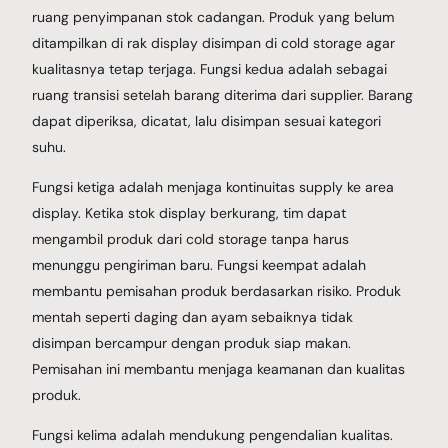
ruang penyimpanan stok cadangan. Produk yang belum
ditampilkan di rak display disimpan di cold storage agar
kualitasnya tetap terjaga. Fungsi kedua adalah sebagai
ruang transisi setelah barang diterima dari supplier. Barang
dapat diperiksa, dicatat, lalu disimpan sesuai kategori
suhu.
Fungsi ketiga adalah menjaga kontinuitas supply ke area
display. Ketika stok display berkurang, tim dapat
mengambil produk dari cold storage tanpa harus
menunggu pengiriman baru. Fungsi keempat adalah
membantu pemisahan produk berdasarkan risiko. Produk
mentah seperti daging dan ayam sebaiknya tidak
disimpan bercampur dengan produk siap makan.
Pemisahan ini membantu menjaga keamanan dan kualitas
produk.
Fungsi kelima adalah mendukung pengendalian kualitas.