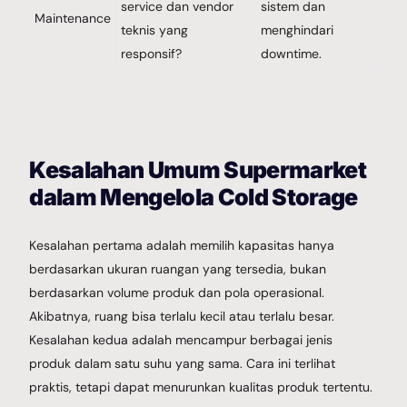
service dan vendor
sistem dan
Maintenance
teknis yang
menghindari
responsif?
downtime.
Kesalahan Umum Supermarket
dalam Mengelola Cold Storage
Kesalahan pertama adalah memilih kapasitas hanya
berdasarkan ukuran ruangan yang tersedia, bukan
berdasarkan volume produk dan pola operasional.
Akibatnya, ruang bisa terlalu kecil atau terlalu besar.
Kesalahan kedua adalah mencampur berbagai jenis
produk dalam satu suhu yang sama. Cara ini terlihat
praktis, tetapi dapat menurunkan kualitas produk tertentu.