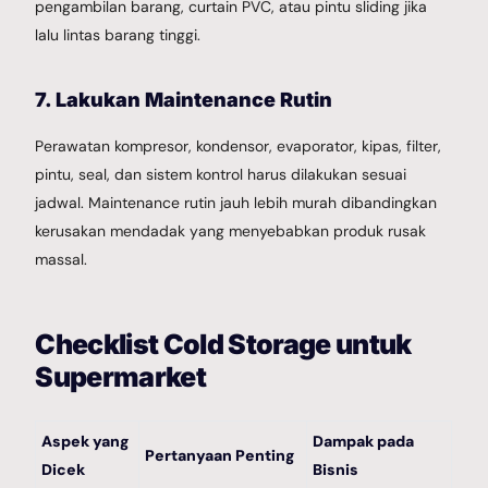
pengambilan barang, curtain PVC, atau pintu sliding jika
lalu lintas barang tinggi.
7. Lakukan Maintenance Rutin
Perawatan kompresor, kondensor, evaporator, kipas, filter,
pintu, seal, dan sistem kontrol harus dilakukan sesuai
jadwal. Maintenance rutin jauh lebih murah dibandingkan
kerusakan mendadak yang menyebabkan produk rusak
massal.
Checklist Cold Storage untuk
Supermarket
Aspek yang
Dampak pada
Pertanyaan Penting
Dicek
Bisnis