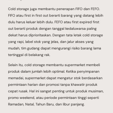
Cold storage juga membantu penerapan FIFO dan FEFO.
FIFO atau first in first out berarti barang yang datang lebih
dulu harus keluar lebih dulu. FEFO atau first expired first
out berarti produk dengan tanggal kedaluwarsa paling
dekat harus diprioritaskan. Dengan tata letak cold storage
yang rapi, label stok yang jelas, dan jalur akses yang
mudah, tim gudang dapat mengurangi risiko barang lama
tertinggal di belakang rak.
Selain itu, cold storage membantu supermarket membeli
produk dalam jumlah lebih optimal. Ketika penyimpanan
memadai, supermarket dapat mengatur stok berdasarkan
permintaan harian dan promosi tanpa khawatir produk
cepat rusak. Hal ini sangat penting untuk produk musiman,
promo weekend, atau periode permintaan tinggi seperti
Ramadan, Natal, Tahun Baru, dan libur panjang.