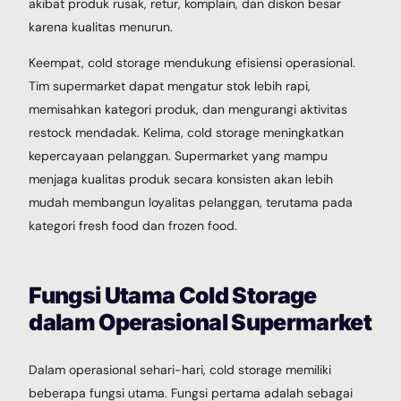
akibat produk rusak, retur, komplain, dan diskon besar
karena kualitas menurun.
Keempat, cold storage mendukung efisiensi operasional.
Tim supermarket dapat mengatur stok lebih rapi,
memisahkan kategori produk, dan mengurangi aktivitas
restock mendadak. Kelima, cold storage meningkatkan
kepercayaan pelanggan. Supermarket yang mampu
menjaga kualitas produk secara konsisten akan lebih
mudah membangun loyalitas pelanggan, terutama pada
kategori fresh food dan frozen food.
Fungsi Utama Cold Storage
dalam Operasional Supermarket
Dalam operasional sehari-hari, cold storage memiliki
beberapa fungsi utama. Fungsi pertama adalah sebagai