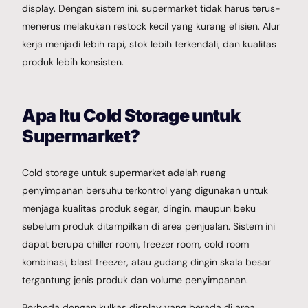
display. Dengan sistem ini, supermarket tidak harus terus-
menerus melakukan restock kecil yang kurang efisien. Alur
kerja menjadi lebih rapi, stok lebih terkendali, dan kualitas
produk lebih konsisten.
Apa Itu Cold Storage untuk
Supermarket?
Cold storage untuk supermarket adalah ruang
penyimpanan bersuhu terkontrol yang digunakan untuk
menjaga kualitas produk segar, dingin, maupun beku
sebelum produk ditampilkan di area penjualan. Sistem ini
dapat berupa chiller room, freezer room, cold room
kombinasi, blast freezer, atau gudang dingin skala besar
tergantung jenis produk dan volume penyimpanan.
Berbeda dengan kulkas display yang berada di area