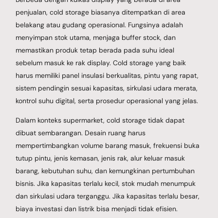
penjualan, cold storage biasanya ditempatkan di area
belakang atau gudang operasional. Fungsinya adalah
menyimpan stok utama, menjaga buffer stock, dan
memastikan produk tetap berada pada suhu ideal
sebelum masuk ke rak display. Cold storage yang baik
harus memiliki panel insulasi berkualitas, pintu yang rapat,
sistem pendingin sesuai kapasitas, sirkulasi udara merata,
kontrol suhu digital, serta prosedur operasional yang jelas.
Dalam konteks supermarket, cold storage tidak dapat
dibuat sembarangan. Desain ruang harus
mempertimbangkan volume barang masuk, frekuensi buka
tutup pintu, jenis kemasan, jenis rak, alur keluar masuk
barang, kebutuhan suhu, dan kemungkinan pertumbuhan
bisnis. Jika kapasitas terlalu kecil, stok mudah menumpuk
dan sirkulasi udara terganggu. Jika kapasitas terlalu besar,
biaya investasi dan listrik bisa menjadi tidak efisien.