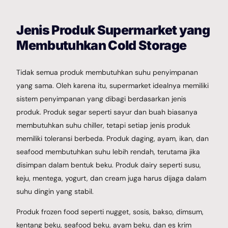
Jenis Produk Supermarket yang
Membutuhkan Cold Storage
Tidak semua produk membutuhkan suhu penyimpanan
yang sama. Oleh karena itu, supermarket idealnya memiliki
sistem penyimpanan yang dibagi berdasarkan jenis
produk. Produk segar seperti sayur dan buah biasanya
membutuhkan suhu chiller, tetapi setiap jenis produk
memiliki toleransi berbeda. Produk daging, ayam, ikan, dan
seafood membutuhkan suhu lebih rendah, terutama jika
disimpan dalam bentuk beku. Produk dairy seperti susu,
keju, mentega, yogurt, dan cream juga harus dijaga dalam
suhu dingin yang stabil.
Produk frozen food seperti nugget, sosis, bakso, dimsum,
kentang beku, seafood beku, ayam beku, dan es krim