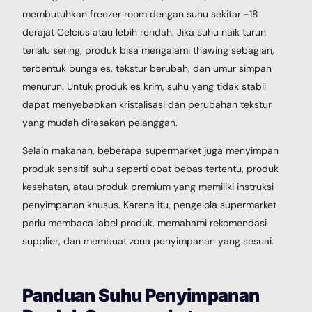
membutuhkan freezer room dengan suhu sekitar -18
derajat Celcius atau lebih rendah. Jika suhu naik turun
terlalu sering, produk bisa mengalami thawing sebagian,
terbentuk bunga es, tekstur berubah, dan umur simpan
menurun. Untuk produk es krim, suhu yang tidak stabil
dapat menyebabkan kristalisasi dan perubahan tekstur
yang mudah dirasakan pelanggan.
Selain makanan, beberapa supermarket juga menyimpan
produk sensitif suhu seperti obat bebas tertentu, produk
kesehatan, atau produk premium yang memiliki instruksi
penyimpanan khusus. Karena itu, pengelola supermarket
perlu membaca label produk, memahami rekomendasi
supplier, dan membuat zona penyimpanan yang sesuai.
Panduan Suhu Penyimpanan