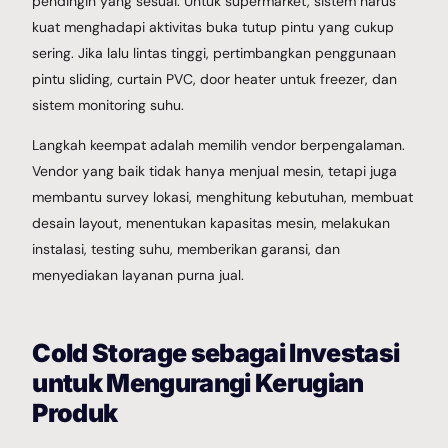
pendingin yang sesuai. Untuk supermarket, sistem harus
kuat menghadapi aktivitas buka tutup pintu yang cukup
sering. Jika lalu lintas tinggi, pertimbangkan penggunaan
pintu sliding, curtain PVC, door heater untuk freezer, dan
sistem monitoring suhu.
Langkah keempat adalah memilih vendor berpengalaman.
Vendor yang baik tidak hanya menjual mesin, tetapi juga
membantu survey lokasi, menghitung kebutuhan, membuat
desain layout, menentukan kapasitas mesin, melakukan
instalasi, testing suhu, memberikan garansi, dan
menyediakan layanan purna jual.
Cold Storage sebagai Investasi
untuk Mengurangi Kerugian
Produk