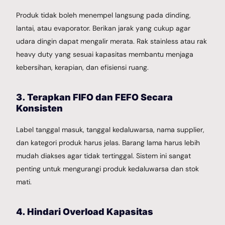
Produk tidak boleh menempel langsung pada dinding,
lantai, atau evaporator. Berikan jarak yang cukup agar
udara dingin dapat mengalir merata. Rak stainless atau rak
heavy duty yang sesuai kapasitas membantu menjaga
kebersihan, kerapian, dan efisiensi ruang.
3. Terapkan FIFO dan FEFO Secara
Konsisten
Label tanggal masuk, tanggal kedaluwarsa, nama supplier,
dan kategori produk harus jelas. Barang lama harus lebih
mudah diakses agar tidak tertinggal. Sistem ini sangat
penting untuk mengurangi produk kedaluwarsa dan stok
mati.
4. Hindari Overload Kapasitas