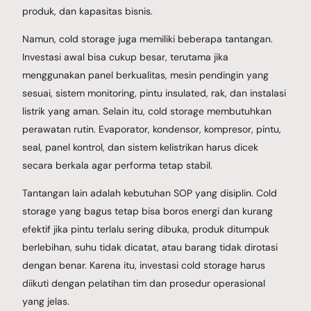
produk, dan kapasitas bisnis.
Namun, cold storage juga memiliki beberapa tantangan.
Investasi awal bisa cukup besar, terutama jika
menggunakan panel berkualitas, mesin pendingin yang
sesuai, sistem monitoring, pintu insulated, rak, dan instalasi
listrik yang aman. Selain itu, cold storage membutuhkan
perawatan rutin. Evaporator, kondensor, kompresor, pintu,
seal, panel kontrol, dan sistem kelistrikan harus dicek
secara berkala agar performa tetap stabil.
Tantangan lain adalah kebutuhan SOP yang disiplin. Cold
storage yang bagus tetap bisa boros energi dan kurang
efektif jika pintu terlalu sering dibuka, produk ditumpuk
berlebihan, suhu tidak dicatat, atau barang tidak dirotasi
dengan benar. Karena itu, investasi cold storage harus
diikuti dengan pelatihan tim dan prosedur operasional
yang jelas.