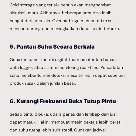
Cold storage yang terlalu penuh akan menghambat
sirkulasi udara. Akibatnya, beberapa area bisa lebih
hangat dari area lain. Overload juga membuat tim sulit
mencari barang dan meningkatkan durasi pintu terbuka.
5. Pantau Suhu Secara Berkala
Gunakan panel kontrol digital, thermometer tambahan,
data logger, atau sistem monitoring real-time. Pencatatan
suhu membantu mendeteksi masalah lebih cepat sebelum
produk rusak dalam jumlah besar.
6. Kurangi Frekuensi Buka Tutup Pintu
Setiap pintu dibuka, udara panas dan lembap dari luar
dapat masuk. Hal ini membuat mesin bekerja lebih berat
dan suhu ruang lebih sulit stabil. Gunakan jadwal