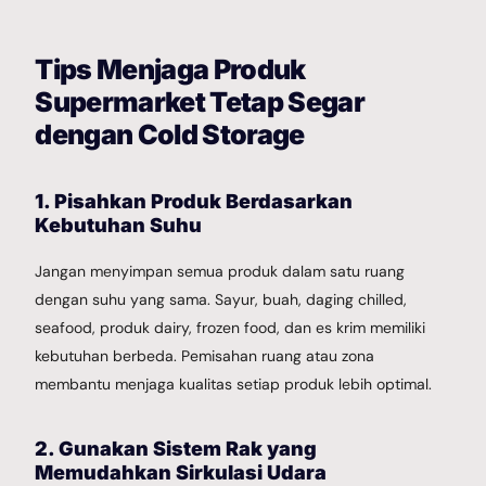
Tips Menjaga Produk
Supermarket Tetap Segar
dengan Cold Storage
1. Pisahkan Produk Berdasarkan
Kebutuhan Suhu
Jangan menyimpan semua produk dalam satu ruang
dengan suhu yang sama. Sayur, buah, daging chilled,
seafood, produk dairy, frozen food, dan es krim memiliki
kebutuhan berbeda. Pemisahan ruang atau zona
membantu menjaga kualitas setiap produk lebih optimal.
2. Gunakan Sistem Rak yang
Memudahkan Sirkulasi Udara