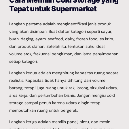
Cara Memilih Cold Storage yang
Tepat untuk Supermarket
Langkah pertama adalah mengidentifikasi jenis produk
yang akan disimpan. Buat daftar kategori seperti sayur,
buah, daging, ayam, seafood, dairy, frozen food, es krim,
dan produk olahan. Setelah itu, tentukan suhu ideal,
volume stok, frekuensi pengiriman, dan lama penyimpanan
setiap kategori.
Langkah kedua adalah menghitung kapasitas ruang secara
realistis. Kapasitas tidak hanya dihitung dari volume
barang, tetapi juga ruang untuk rak, lorong, sirkulasi udara,
area kerja, dan pertumbuhan bisnis. Jangan mengisi cold
storage sampai penuh karena udara dingin tetap
membutuhkan ruang untuk bergerak.
Langkah ketiga adalah memilih panel, pintu, dan mesin