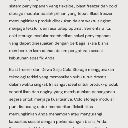
sistem penyimpanan yang fleksibel, blast freezer dan cold
storage modular adalah pilihan yang tepat. Blast freezer
memungkinkan produk dibekukan dalam waktu singkat,
menjaga tekstur dan rasa tetap optimal. Sementara itu,
cold storage modular memberikan solusi penyimpanan
yang dapat disesuaikan dengan berbagai skala bisnis,
memberikan kemudahan dalam pengaturan sesuai
kebutuhan spesifik Anda.
Blast freezer dari Dewa Salju Cold Storage menggunakan
teknologi terkini yang memastikan suhu turun drastis
dalam waktu singkat. Ini sangat ideal untuk produk-produk
seperti ikan dan daging yang membutuhkan penanganan
segera untuk menjaga kualitasnya. Cold storage modular
pun dirancang untuk memberikan fleksibilitas,
memungkinkan Anda menambah atau mengurangi
kapasitas sesuai dengan perkembangan bisnis Anda.