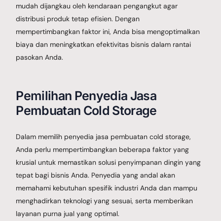
mudah dijangkau oleh kendaraan pengangkut agar
distribusi produk tetap efisien. Dengan
mempertimbangkan faktor ini, Anda bisa mengoptimalkan
biaya dan meningkatkan efektivitas bisnis dalam rantai
pasokan Anda.
Pemilihan Penyedia Jasa
Pembuatan Cold Storage
Dalam memilih penyedia jasa pembuatan cold storage,
Anda perlu mempertimbangkan beberapa faktor yang
krusial untuk memastikan solusi penyimpanan dingin yang
tepat bagi bisnis Anda. Penyedia yang andal akan
memahami kebutuhan spesifik industri Anda dan mampu
menghadirkan teknologi yang sesuai, serta memberikan
layanan purna jual yang optimal.