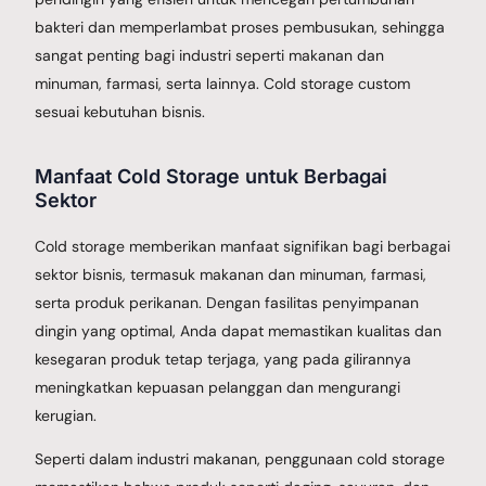
bakteri dan memperlambat proses pembusukan, sehingga
sangat penting bagi industri seperti makanan dan
minuman, farmasi, serta lainnya. Cold storage custom
sesuai kebutuhan bisnis.
Manfaat Cold Storage untuk Berbagai
Sektor
Cold storage memberikan manfaat signifikan bagi berbagai
sektor bisnis, termasuk makanan dan minuman, farmasi,
serta produk perikanan. Dengan fasilitas penyimpanan
dingin yang optimal, Anda dapat memastikan kualitas dan
kesegaran produk tetap terjaga, yang pada gilirannya
meningkatkan kepuasan pelanggan dan mengurangi
kerugian.
Seperti dalam industri makanan, penggunaan cold storage