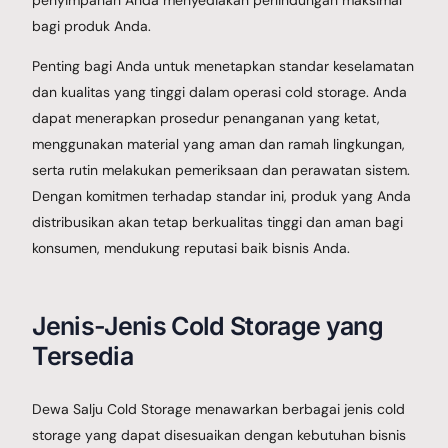
bagi produk Anda.
Penting bagi Anda untuk menetapkan standar keselamatan
dan kualitas yang tinggi dalam operasi cold storage. Anda
dapat menerapkan prosedur penanganan yang ketat,
menggunakan material yang aman dan ramah lingkungan,
serta rutin melakukan pemeriksaan dan perawatan sistem.
Dengan komitmen terhadap standar ini, produk yang Anda
distribusikan akan tetap berkualitas tinggi dan aman bagi
konsumen, mendukung reputasi baik bisnis Anda.
Jenis-Jenis Cold Storage yang
Tersedia
Dewa Salju Cold Storage menawarkan berbagai jenis cold
storage yang dapat disesuaikan dengan kebutuhan bisnis