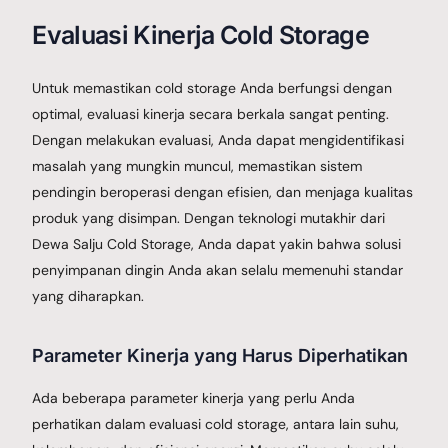
Evaluasi Kinerja Cold Storage
Untuk memastikan cold storage Anda berfungsi dengan
optimal, evaluasi kinerja secara berkala sangat penting.
Dengan melakukan evaluasi, Anda dapat mengidentifikasi
masalah yang mungkin muncul, memastikan sistem
pendingin beroperasi dengan efisien, dan menjaga kualitas
produk yang disimpan. Dengan teknologi mutakhir dari
Dewa Salju Cold Storage, Anda dapat yakin bahwa solusi
penyimpanan dingin Anda akan selalu memenuhi standar
yang diharapkan.
Parameter Kinerja yang Harus Diperhatikan
Ada beberapa parameter kinerja yang perlu Anda
perhatikan dalam evaluasi cold storage, antara lain suhu,