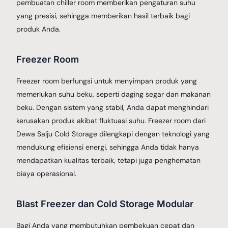
pembuatan chiller room memberikan pengaturan suhu
yang presisi, sehingga memberikan hasil terbaik bagi
produk Anda.
Freezer Room
Freezer room berfungsi untuk menyimpan produk yang
memerlukan suhu beku, seperti daging segar dan makanan
beku. Dengan sistem yang stabil, Anda dapat menghindari
kerusakan produk akibat fluktuasi suhu. Freezer room dari
Dewa Salju Cold Storage dilengkapi dengan teknologi yang
mendukung efisiensi energi, sehingga Anda tidak hanya
mendapatkan kualitas terbaik, tetapi juga penghematan
biaya operasional.
Blast Freezer dan Cold Storage Modular
Bagi Anda yang membutuhkan pembekuan cepat dan