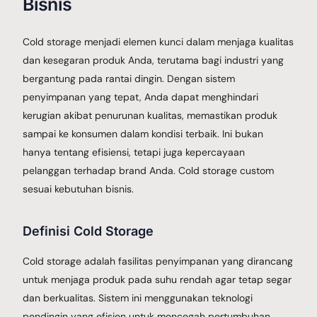
Bisnis
Cold storage menjadi elemen kunci dalam menjaga kualitas
dan kesegaran produk Anda, terutama bagi industri yang
bergantung pada rantai dingin. Dengan sistem
penyimpanan yang tepat, Anda dapat menghindari
kerugian akibat penurunan kualitas, memastikan produk
sampai ke konsumen dalam kondisi terbaik. Ini bukan
hanya tentang efisiensi, tetapi juga kepercayaan
pelanggan terhadap brand Anda. Cold storage custom
sesuai kebutuhan bisnis.
Definisi Cold Storage
Cold storage adalah fasilitas penyimpanan yang dirancang
untuk menjaga produk pada suhu rendah agar tetap segar
dan berkualitas. Sistem ini menggunakan teknologi
pendingin yang efisien untuk mencegah pertumbuhan