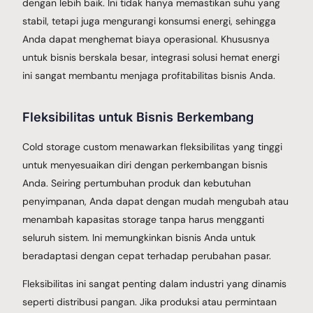
dengan lebih baik. Ini tidak hanya memastikan suhu yang
stabil, tetapi juga mengurangi konsumsi energi, sehingga
Anda dapat menghemat biaya operasional. Khususnya
untuk bisnis berskala besar, integrasi solusi hemat energi
ini sangat membantu menjaga profitabilitas bisnis Anda.
Fleksibilitas untuk Bisnis Berkembang
Cold storage custom menawarkan fleksibilitas yang tinggi
untuk menyesuaikan diri dengan perkembangan bisnis
Anda. Seiring pertumbuhan produk dan kebutuhan
penyimpanan, Anda dapat dengan mudah mengubah atau
menambah kapasitas storage tanpa harus mengganti
seluruh sistem. Ini memungkinkan bisnis Anda untuk
beradaptasi dengan cepat terhadap perubahan pasar.
Fleksibilitas ini sangat penting dalam industri yang dinamis
seperti distribusi pangan. Jika produksi atau permintaan