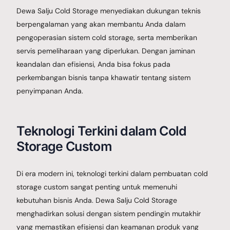
Dewa Salju Cold Storage menyediakan dukungan teknis
berpengalaman yang akan membantu Anda dalam
pengoperasian sistem cold storage, serta memberikan
servis pemeliharaan yang diperlukan. Dengan jaminan
keandalan dan efisiensi, Anda bisa fokus pada
perkembangan bisnis tanpa khawatir tentang sistem
penyimpanan Anda.
Teknologi Terkini dalam Cold
Storage Custom
Di era modern ini, teknologi terkini dalam pembuatan cold
storage custom sangat penting untuk memenuhi
kebutuhan bisnis Anda. Dewa Salju Cold Storage
menghadirkan solusi dengan sistem pendingin mutakhir
yang memastikan efisiensi dan keamanan produk yang