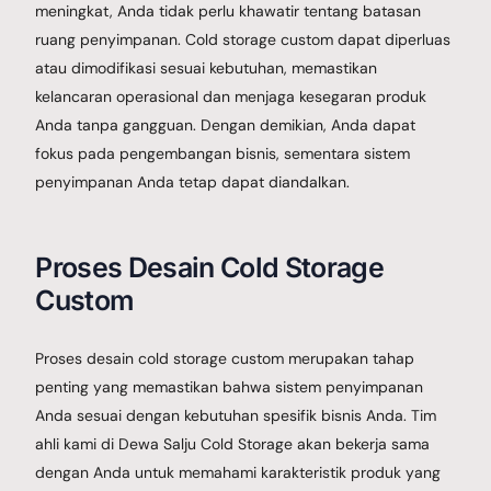
meningkat, Anda tidak perlu khawatir tentang batasan
ruang penyimpanan. Cold storage custom dapat diperluas
atau dimodifikasi sesuai kebutuhan, memastikan
kelancaran operasional dan menjaga kesegaran produk
Anda tanpa gangguan. Dengan demikian, Anda dapat
fokus pada pengembangan bisnis, sementara sistem
penyimpanan Anda tetap dapat diandalkan.
Proses Desain Cold Storage
Custom
Proses desain cold storage custom merupakan tahap
penting yang memastikan bahwa sistem penyimpanan
Anda sesuai dengan kebutuhan spesifik bisnis Anda. Tim
ahli kami di Dewa Salju Cold Storage akan bekerja sama
dengan Anda untuk memahami karakteristik produk yang