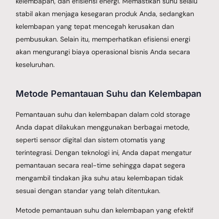
kelembapan, dan efisiensi energi. Memastikan suhu selalu
stabil akan menjaga kesegaran produk Anda, sedangkan
kelembapan yang tepat mencegah kerusakan dan
pembusukan. Selain itu, memperhatikan efisiensi energi
akan mengurangi biaya operasional bisnis Anda secara
keseluruhan.
Metode Pemantauan Suhu dan Kelembapan
Pemantauan suhu dan kelembapan dalam cold storage
Anda dapat dilakukan menggunakan berbagai metode,
seperti sensor digital dan sistem otomatis yang
terintegrasi. Dengan teknologi ini, Anda dapat mengatur
pemantauan secara real-time sehingga dapat segera
mengambil tindakan jika suhu atau kelembapan tidak
sesuai dengan standar yang telah ditentukan.
Metode pemantauan suhu dan kelembapan yang efektif