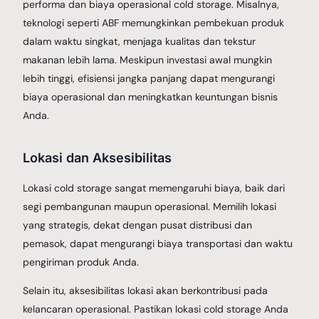
performa dan biaya operasional cold storage. Misalnya,
teknologi seperti ABF memungkinkan pembekuan produk
dalam waktu singkat, menjaga kualitas dan tekstur
makanan lebih lama. Meskipun investasi awal mungkin
lebih tinggi, efisiensi jangka panjang dapat mengurangi
biaya operasional dan meningkatkan keuntungan bisnis
Anda.
Lokasi dan Aksesibilitas
Lokasi cold storage sangat memengaruhi biaya, baik dari
segi pembangunan maupun operasional. Memilih lokasi
yang strategis, dekat dengan pusat distribusi dan
pemasok, dapat mengurangi biaya transportasi dan waktu
pengiriman produk Anda.
Selain itu, aksesibilitas lokasi akan berkontribusi pada
kelancaran operasional. Pastikan lokasi cold storage Anda