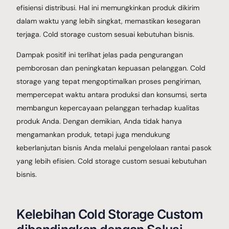
efisiensi distribusi. Hal ini memungkinkan produk dikirim
dalam waktu yang lebih singkat, memastikan kesegaran
terjaga. Cold storage custom sesuai kebutuhan bisnis.
Dampak positif ini terlihat jelas pada pengurangan
pemborosan dan peningkatan kepuasan pelanggan. Cold
storage yang tepat mengoptimalkan proses pengiriman,
mempercepat waktu antara produksi dan konsumsi, serta
membangun kepercayaan pelanggan terhadap kualitas
produk Anda. Dengan demikian, Anda tidak hanya
mengamankan produk, tetapi juga mendukung
keberlanjutan bisnis Anda melalui pengelolaan rantai pasok
yang lebih efisien. Cold storage custom sesuai kebutuhan
bisnis.
Kelebihan Cold Storage Custom