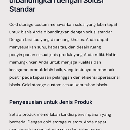
dibandingkan dengan Solusi
Standar
Cold storage custom menawarkan solusi yang lebih tepat
untuk bisnis Anda dibandingkan dengan solusi standar.
Dengan fasilitas yang dirancang khusus, Anda dapat
menyesuaikan suhu, kapasitas, dan desain ruang
penyimpanan sesuai jenis produk yang Anda miliki. Hal ini
memungkinkan Anda untuk menjaga kualitas dan
kesegaran produk lebih baik, yang tentunya berdampak
positif pada kepuasan pelanggan dan efisiensi operasional
bisnis. Cold storage custom sesuai kebutuhan bisnis.
Penyesuaian untuk Jenis Produk
Setiap produk memerlukan kondisi penyimpanan yang
berbeda. Dengan cold storage custom, Anda dapat
menyesuaikan pengaturan suhu dan kelembapan