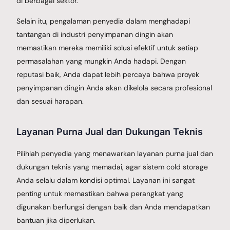
di berbagai sektor.
Selain itu, pengalaman penyedia dalam menghadapi
tantangan di industri penyimpanan dingin akan
memastikan mereka memiliki solusi efektif untuk setiap
permasalahan yang mungkin Anda hadapi. Dengan
reputasi baik, Anda dapat lebih percaya bahwa proyek
penyimpanan dingin Anda akan dikelola secara profesional
dan sesuai harapan.
Layanan Purna Jual dan Dukungan Teknis
Pilihlah penyedia yang menawarkan layanan purna jual dan
dukungan teknis yang memadai, agar sistem cold storage
Anda selalu dalam kondisi optimal. Layanan ini sangat
penting untuk memastikan bahwa perangkat yang
digunakan berfungsi dengan baik dan Anda mendapatkan
bantuan jika diperlukan.