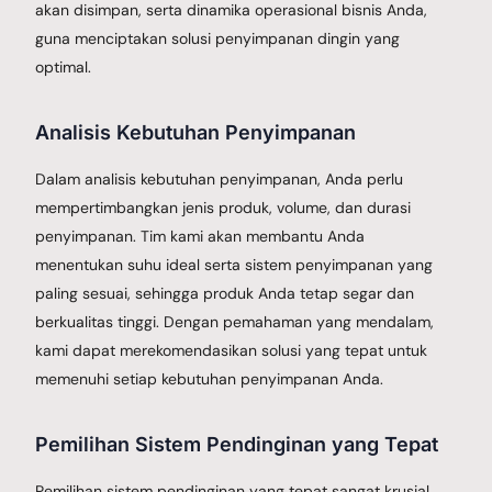
akan disimpan, serta dinamika operasional bisnis Anda,
guna menciptakan solusi penyimpanan dingin yang
optimal.
Analisis Kebutuhan Penyimpanan
Dalam analisis kebutuhan penyimpanan, Anda perlu
mempertimbangkan jenis produk, volume, dan durasi
penyimpanan. Tim kami akan membantu Anda
menentukan suhu ideal serta sistem penyimpanan yang
paling sesuai, sehingga produk Anda tetap segar dan
berkualitas tinggi. Dengan pemahaman yang mendalam,
kami dapat merekomendasikan solusi yang tepat untuk
memenuhi setiap kebutuhan penyimpanan Anda.
Pemilihan Sistem Pendinginan yang Tepat
Pemilihan sistem pendinginan yang tepat sangat krusial