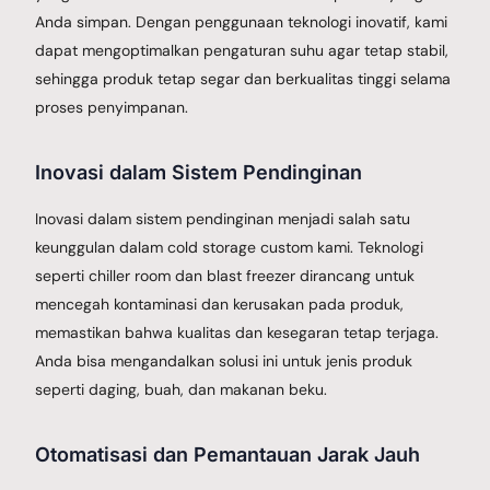
Anda simpan. Dengan penggunaan teknologi inovatif, kami
dapat mengoptimalkan pengaturan suhu agar tetap stabil,
sehingga produk tetap segar dan berkualitas tinggi selama
proses penyimpanan.
Inovasi dalam Sistem Pendinginan
Inovasi dalam sistem pendinginan menjadi salah satu
keunggulan dalam cold storage custom kami. Teknologi
seperti chiller room dan blast freezer dirancang untuk
mencegah kontaminasi dan kerusakan pada produk,
memastikan bahwa kualitas dan kesegaran tetap terjaga.
Anda bisa mengandalkan solusi ini untuk jenis produk
seperti daging, buah, dan makanan beku.
Otomatisasi dan Pemantauan Jarak Jauh