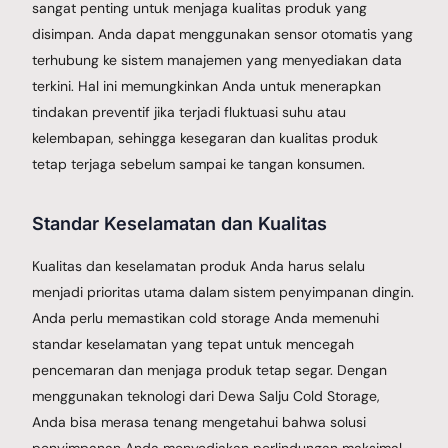
sangat penting untuk menjaga kualitas produk yang
disimpan. Anda dapat menggunakan sensor otomatis yang
terhubung ke sistem manajemen yang menyediakan data
terkini. Hal ini memungkinkan Anda untuk menerapkan
tindakan preventif jika terjadi fluktuasi suhu atau
kelembapan, sehingga kesegaran dan kualitas produk
tetap terjaga sebelum sampai ke tangan konsumen.
Standar Keselamatan dan Kualitas
Kualitas dan keselamatan produk Anda harus selalu
menjadi prioritas utama dalam sistem penyimpanan dingin.
Anda perlu memastikan cold storage Anda memenuhi
standar keselamatan yang tepat untuk mencegah
pencemaran dan menjaga produk tetap segar. Dengan
menggunakan teknologi dari Dewa Salju Cold Storage,
Anda bisa merasa tenang mengetahui bahwa solusi
penyimpanan Anda menyediakan perlindungan maksimal