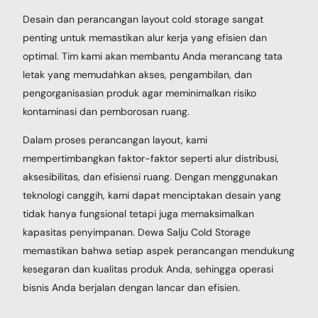
Desain dan perancangan layout cold storage sangat
penting untuk memastikan alur kerja yang efisien dan
optimal. Tim kami akan membantu Anda merancang tata
letak yang memudahkan akses, pengambilan, dan
pengorganisasian produk agar meminimalkan risiko
kontaminasi dan pemborosan ruang.
Dalam proses perancangan layout, kami
mempertimbangkan faktor-faktor seperti alur distribusi,
aksesibilitas, dan efisiensi ruang. Dengan menggunakan
teknologi canggih, kami dapat menciptakan desain yang
tidak hanya fungsional tetapi juga memaksimalkan
kapasitas penyimpanan. Dewa Salju Cold Storage
memastikan bahwa setiap aspek perancangan mendukung
kesegaran dan kualitas produk Anda, sehingga operasi
bisnis Anda berjalan dengan lancar dan efisien.