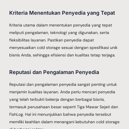
Kriteria Menentukan Penyedia yang Tepat
Kriteria utama dalam menentukan penyedia yang tepat
meliputi pengalaman, teknologi yang digunakan, serta
fleksibilitas layanan. Pastikan penyedia dapat
menyesuaikan cold storage sesuai dengan spesifikasi unik
bisnis Anda, sehingga efisiensi dan kualitas tetap terjaga.
Reputasi dan Pengalaman Penyedia
Reputasi dan pengalaman penyedia sangat penting untuk
menjamin kualitas layanan. Anda perlu mencari penyedia
yang telah terbukti bekerja dengan berbagai bisnis,
termasuk perusahaan besar seperti Tiga Mawar Sejati dan
FishLog. Hal ini menunjukkan bahwa penyedia tersebut
memiliki keahlian dalam menangani kebutuhan cold storage