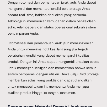
Dengan otomasi dan pemantauan jarak jauh, Anda dapat
mengontrol dan memantau kondisi cold storage Anda
secara real-time, bahkan dari lokasi yang berbeda.
Teknologi ini memberikan kemudahan dalam pengelolaan
suhu, kelembapan, dan status operasional seluruh sistem
penyimpanan Anda.
Otomatisasi dan pemantauan jarak jauh memungkinkan
Anda untuk menerima notifikasi langsung jika terjadi
perubahan kondisi yang dapat memengaruhi kualitas
produk. Dengan ini, Anda dapat mengambil tindakan cepat
untuk mencegah kerugian dan memastikan bahwa semua
sistem beroperasi dengan efisien. Dewa Salju Cold Storage
memberikan solusi yang praktis dan dapat diandalkan
untuk mencapai tujuan ini, membantu Anda menjaga
kualitas produk hingga ke tangan konsumen.
Penggunaan Material Ramah Lingkungan