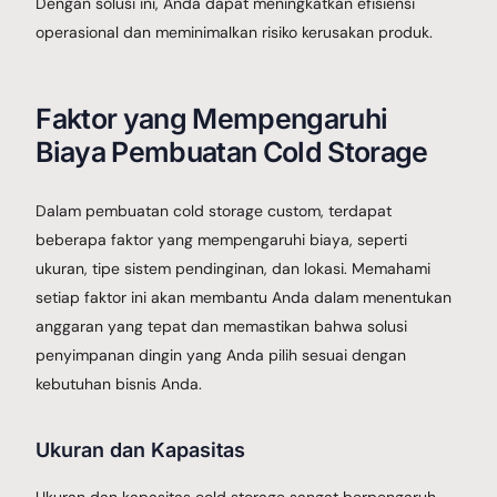
Dengan solusi ini, Anda dapat meningkatkan efisiensi
operasional dan meminimalkan risiko kerusakan produk.
Faktor yang Mempengaruhi
Biaya Pembuatan Cold Storage
Dalam pembuatan cold storage custom, terdapat
beberapa faktor yang mempengaruhi biaya, seperti
ukuran, tipe sistem pendinginan, dan lokasi. Memahami
setiap faktor ini akan membantu Anda dalam menentukan
anggaran yang tepat dan memastikan bahwa solusi
penyimpanan dingin yang Anda pilih sesuai dengan
kebutuhan bisnis Anda.
Ukuran dan Kapasitas
Ukuran dan kapasitas cold storage sangat berpengaruh