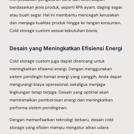
berdasarkan jenis produk, seperti RPA ayam, daging segar,
atau buah segar. Hal ini membantu mencegah kerusakan
dan menjaga kualitas produk hingga ke tangan konsumen.
Cold storage custom sesuai kebutuhan bisnis.
Desain yang Meningkatkan Efisiensi Energi
Cold storage custom juga dapat dirancang untuk
meningkatkan efisiensi energi. Dengan menggunakan
sistem pendingin hemat energi yang canggih, Anda dapat
mengurangi biaya operasional, sekaligus menjaga
lingkungan tetap terjaga. Desain yang optimal akan
meminimalkan pemborosan energi dan meningkatkan
performa sistem pendinginan.
Dengan memanfaatkan teknologi terbaru, desain cold
storage yang efisien mampu mengatur aliran udara