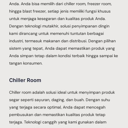
Anda. Anda bisa memilih dari chiller room, freezer room,
hingga blast freezer, setiap jenis memiliki fungsi khusus
untuk menjaga kesegaran dan kualitas produk Anda.
Dengan teknologi mutakhir, solusi penyimpanan dingin
kami dirancang untuk memenuhi tuntutan berbagai
industri, termasuk makanan dan distribusi. Dengan pilihan
sistem yang tepat, Anda dapat memastikan produk yang
Anda simpan tetap dalam kondisi terbaik hingga sampai ke
tangan konsumen.
Chiller Room
Chiller room adalah solusi ideal untuk menyimpan produk
segar seperti sayuran, daging, dan buah. Dengan suhu
yang terjaga secara optimal, Anda dapat mencegah
pembusukan dan memastikan kualitas produk tetap
terjaga. Teknologi canggih yang kami gunakan dalam