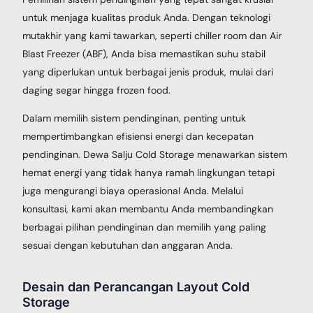
untuk menjaga kualitas produk Anda. Dengan teknologi
mutakhir yang kami tawarkan, seperti chiller room dan Air
Blast Freezer (ABF), Anda bisa memastikan suhu stabil
yang diperlukan untuk berbagai jenis produk, mulai dari
daging segar hingga frozen food.
Dalam memilih sistem pendinginan, penting untuk
mempertimbangkan efisiensi energi dan kecepatan
pendinginan. Dewa Salju Cold Storage menawarkan sistem
hemat energi yang tidak hanya ramah lingkungan tetapi
juga mengurangi biaya operasional Anda. Melalui
konsultasi, kami akan membantu Anda membandingkan
berbagai pilihan pendinginan dan memilih yang paling
sesuai dengan kebutuhan dan anggaran Anda.
Desain dan Perancangan Layout Cold
Storage