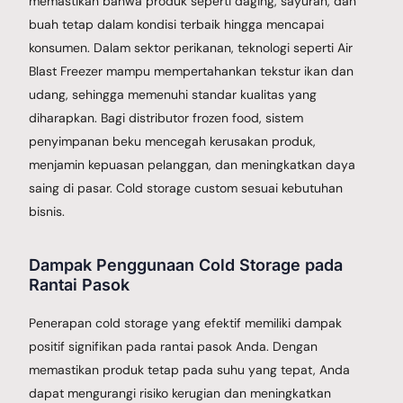
memastikan bahwa produk seperti daging, sayuran, dan
buah tetap dalam kondisi terbaik hingga mencapai
konsumen. Dalam sektor perikanan, teknologi seperti Air
Blast Freezer mampu mempertahankan tekstur ikan dan
udang, sehingga memenuhi standar kualitas yang
diharapkan. Bagi distributor frozen food, sistem
penyimpanan beku mencegah kerusakan produk,
menjamin kepuasan pelanggan, dan meningkatkan daya
saing di pasar. Cold storage custom sesuai kebutuhan
bisnis.
Dampak Penggunaan Cold Storage pada
Rantai Pasok
Penerapan cold storage yang efektif memiliki dampak
positif signifikan pada rantai pasok Anda. Dengan
memastikan produk tetap pada suhu yang tepat, Anda
dapat mengurangi risiko kerugian dan meningkatkan