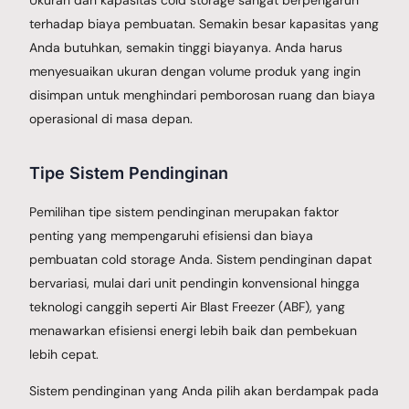
terhadap biaya pembuatan. Semakin besar kapasitas yang
Anda butuhkan, semakin tinggi biayanya. Anda harus
menyesuaikan ukuran dengan volume produk yang ingin
disimpan untuk menghindari pemborosan ruang dan biaya
operasional di masa depan.
Tipe Sistem Pendinginan
Pemilihan tipe sistem pendinginan merupakan faktor
penting yang mempengaruhi efisiensi dan biaya
pembuatan cold storage Anda. Sistem pendinginan dapat
bervariasi, mulai dari unit pendingin konvensional hingga
teknologi canggih seperti Air Blast Freezer (ABF), yang
menawarkan efisiensi energi lebih baik dan pembekuan
lebih cepat.
Sistem pendinginan yang Anda pilih akan berdampak pada