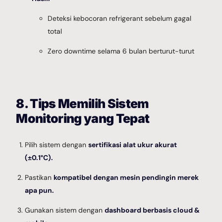
Deteksi kebocoran refrigerant sebelum gagal
total
Zero downtime selama 6 bulan berturut-turut
8. Tips Memilih Sistem
Monitoring yang Tepat
Pilih sistem dengan
sertifikasi alat ukur akurat
(±0.1°C).
Pastikan
kompatibel dengan mesin pendingin merek
apa pun.
Gunakan sistem dengan
dashboard berbasis cloud &