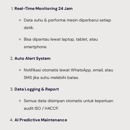
Real-Time Monitoring 24 Jam
Data suhu & performa mesin diperbarui setiap
detik.
Bisa dipantau lewat laptop, tablet, atau
smartphone.
Auto Alert System
Notifikasi otomatis lewat WhatsApp, email, atau
SMS jika suhu melebihi batas.
Data Logging & Report
Semua data disimpan otomatis untuk keperluan
audit ISO / HACCP.
AI Predictive Maintenance