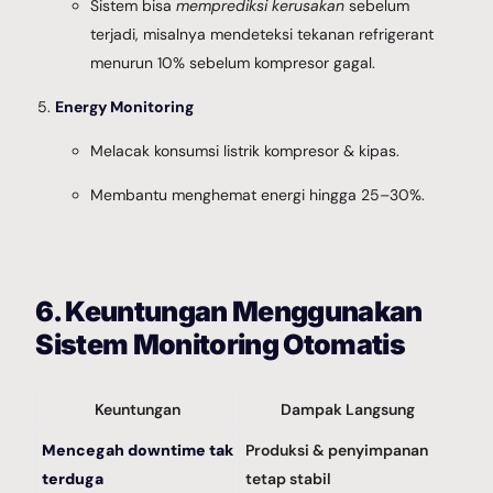
Sistem bisa
memprediksi kerusakan
sebelum
terjadi, misalnya mendeteksi tekanan refrigerant
menurun 10% sebelum kompresor gagal.
Energy Monitoring
Melacak konsumsi listrik kompresor & kipas.
Membantu menghemat energi hingga 25–30%.
6. Keuntungan Menggunakan
Sistem Monitoring Otomatis
Keuntungan
Dampak Langsung
Mencegah downtime tak
Produksi & penyimpanan
terduga
tetap stabil