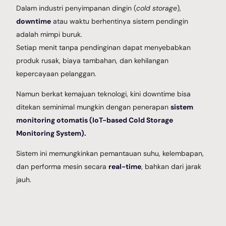
Dalam industri penyimpanan dingin (
cold storage
),
downtime
atau waktu berhentinya sistem pendingin
adalah mimpi buruk.
Setiap menit tanpa pendinginan dapat menyebabkan
produk rusak, biaya tambahan, dan kehilangan
kepercayaan pelanggan.
Namun berkat kemajuan teknologi, kini downtime bisa
ditekan seminimal mungkin dengan penerapan
sistem
monitoring otomatis (IoT-based Cold Storage
Monitoring System).
Sistem ini memungkinkan pemantauan suhu, kelembapan,
dan performa mesin secara
real-time
, bahkan dari jarak
jauh.