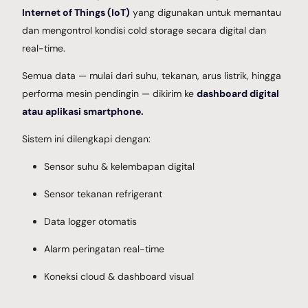
Internet of Things (IoT)
yang digunakan untuk memantau
dan mengontrol kondisi cold storage secara digital dan
real-time.
Semua data — mulai dari suhu, tekanan, arus listrik, hingga
performa mesin pendingin — dikirim ke
dashboard digital
atau aplikasi smartphone.
Sistem ini dilengkapi dengan:
Sensor suhu & kelembapan digital
Sensor tekanan refrigerant
Data logger otomatis
Alarm peringatan real-time
Koneksi cloud & dashboard visual