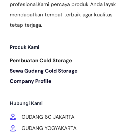
profesional.Kami percaya produk Anda layak
mendapatkan tempat terbaik agar kualitas
tetap terjaga.
Produk Kami
Pembuatan Cold Storage
Sewa Gudang Cold Storage
Company Profile
Hubungi Kami
GUDANG 60 JAKARTA
GUDANG YOGYAKARTA