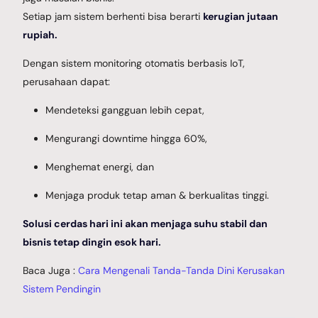
Setiap jam sistem berhenti bisa berarti
kerugian jutaan
rupiah.
Dengan sistem monitoring otomatis berbasis IoT,
perusahaan dapat:
Mendeteksi gangguan lebih cepat,
Mengurangi downtime hingga 60%,
Menghemat energi, dan
Menjaga produk tetap aman & berkualitas tinggi.
Solusi cerdas hari ini akan menjaga suhu stabil dan
bisnis tetap dingin esok hari.
Baca Juga :
Cara Mengenali Tanda-Tanda Dini Kerusakan
Sistem Pendingin