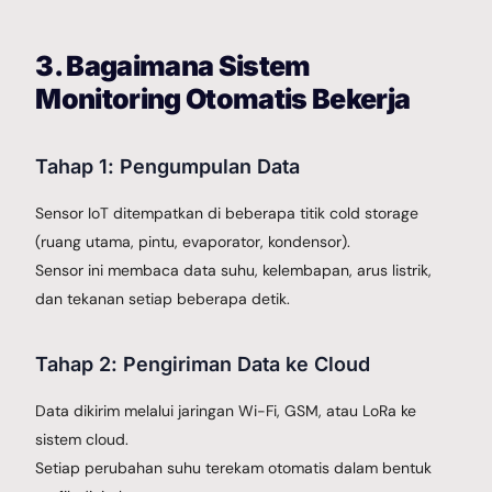
3. Bagaimana Sistem
Monitoring Otomatis Bekerja
Tahap 1: Pengumpulan Data
Sensor IoT ditempatkan di beberapa titik cold storage
(ruang utama, pintu, evaporator, kondensor).
Sensor ini membaca data suhu, kelembapan, arus listrik,
dan tekanan setiap beberapa detik.
Tahap 2: Pengiriman Data ke Cloud
Data dikirim melalui jaringan Wi-Fi, GSM, atau LoRa ke
sistem cloud.
Setiap perubahan suhu terekam otomatis dalam bentuk