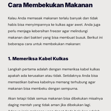
Cara Membekukan Makanan
Kalau Anda memasak makanan terlalu banyak dan tidak
habis bisa menyimpannya ke kulkas agar awet. Anda juga
perlu menjaga kebersihan freezer agar melindungi
makanan dari bakteri yang bisa membuat busuk. Berikut ini
beberapa cara untuk membekukan makanan:
1. Memeriksa Kabel Kulkas
Langkah pertama adalah dengan memeriksa kabel kulkas
apakah ada kerusakan atau tidak. Setidaknya Anda bisa
memastikan bahwa kabelnya memang terhubung agar
makanan bisa membeku dengan sempurna.
Akan tetapi tidak semua makanan bisa dibekukan misalnya
daging mentah yang tidak aman jika dibekukan lagi.