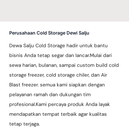
Perusahaan Cold Storage Dewi Salju
Dewa Salju Cold Storage hadir untuk bantu
bisnis Anda tetap segar dan lancar.Mulai dari
sewa harian, bulanan, sampai custom build cold
storage freezer, cold storage chiler, dan Air
Blast freezer. semua kami siapkan dengan
pelayanan ramah dan dukungan tim
profesional.Kami percaya produk Anda layak
mendapatkan tempat terbaik agar kualitas
tetap terjaga.