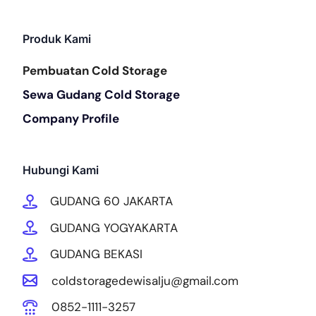
Produk Kami
Pembuatan Cold Storage
Sewa Gudang Cold Storage
Company Profile
Hubungi Kami
GUDANG 60 JAKARTA
GUDANG YOGYAKARTA
GUDANG BEKASI
coldstoragedewisalju@gmail.com
0852-1111-3257