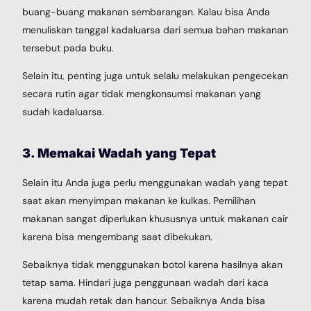
buang-buang makanan sembarangan. Kalau bisa Anda
menuliskan tanggal kadaluarsa dari semua bahan makanan
tersebut pada buku.
Selain itu, penting juga untuk selalu melakukan pengecekan
secara rutin agar tidak mengkonsumsi makanan yang
sudah kadaluarsa.
3. Memakai Wadah yang Tepat
Selain itu Anda juga perlu menggunakan wadah yang tepat
saat akan menyimpan makanan ke kulkas. Pemilihan
makanan sangat diperlukan khususnya untuk makanan cair
karena bisa mengembang saat dibekukan.
Sebaiknya tidak menggunakan botol karena hasilnya akan
tetap sama. Hindari juga penggunaan wadah dari kaca
karena mudah retak dan hancur. Sebaiknya Anda bisa