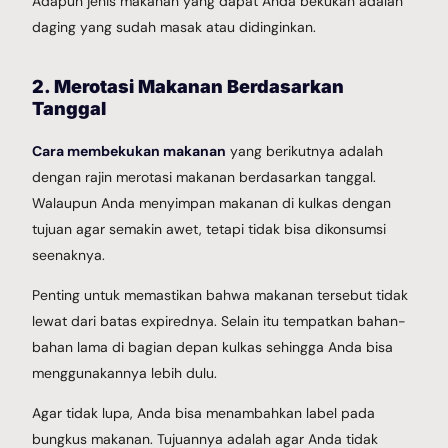
Adapun jenis makanan yang dapat Anda bekukan adalah
daging yang sudah masak atau didinginkan.
2. Merotasi Makanan Berdasarkan
Tanggal
Cara membekukan makanan
yang berikutnya adalah
dengan rajin merotasi makanan berdasarkan tanggal.
Walaupun Anda menyimpan makanan di kulkas dengan
tujuan agar semakin awet, tetapi tidak bisa dikonsumsi
seenaknya.
Penting untuk memastikan bahwa makanan tersebut tidak
lewat dari batas expirednya. Selain itu tempatkan bahan-
bahan lama di bagian depan kulkas sehingga Anda bisa
menggunakannya lebih dulu.
Agar tidak lupa, Anda bisa menambahkan label pada
bungkus makanan. Tujuannya adalah agar Anda tidak