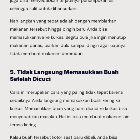
juga bisa menyebabkan terjadinya penumpukan es
sehingga sulit untuk dihancurkan.
Nah langkah yang tepat adalah dengan membiarkan
makanan tersebut hingga dingin baru Anda bisa
memasukkannya ke kulkas. Begitu pula jika ingin menutup
makanan panas, biarkan dulu sampai dingin agar uapnya
tidak membuat makanan berembun.
5. Tidak Langsung Memasukkan Buah
Setelah Dicuci
Cara ini merupakan cara yang paling tidak tepat karena
sebaiknya Anda langsung memasukkan buah kering ke
kulkas. Memasukkan buah yang baru dicuci ke kulkas bisa
menyebabkan masalah. Hal ini bisa membuat makanan lain
terasa kering.
Kalau buah tersebut kotor saat baru dibeli, Anda bisa