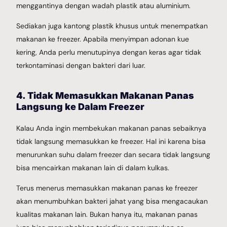
menggantinya dengan wadah plastik atau aluminium.
Sediakan juga kantong plastik khusus untuk menempatkan
makanan ke freezer. Apabila menyimpan adonan kue
kering, Anda perlu menutupinya dengan keras agar tidak
terkontaminasi dengan bakteri dari luar.
4. Tidak Memasukkan Makanan Panas
Langsung ke Dalam Freezer
Kalau Anda ingin membekukan makanan panas sebaiknya
tidak langsung memasukkan ke freezer. Hal ini karena bisa
menurunkan suhu dalam freezer dan secara tidak langsung
bisa mencairkan makanan lain di dalam kulkas.
Terus menerus memasukkan makanan panas ke freezer
akan menumbuhkan bakteri jahat yang bisa mengacaukan
kualitas makanan lain. Bukan hanya itu, makanan panas